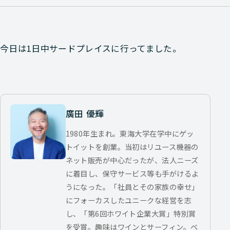
今日は1日中サードプレイスに行ってました。
廣田 優輝
1980年生まれ。東海大学在学中にゲッ
トイットを創業。当初はリユース機器の
ネット販売が中心だったが、法人ニーズ
に着目し、保守サービス等も手がけるよ
うになった。「社員とその家族の幸せ」
にフォーカスしたユニークな経営を志
し、「第6回ホワイト企業大賞」特別賞
を受賞。趣味はワインとサーフィン。ベ