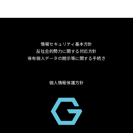
情報セキュリティ基本方針
反社会的勢力に関する対応方針
保有個人データの開示等に関する手続き
個人情報保護方針