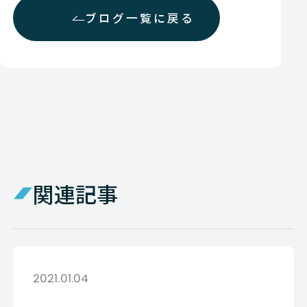
ブログ一覧に戻る
関連記事
2021.01.04