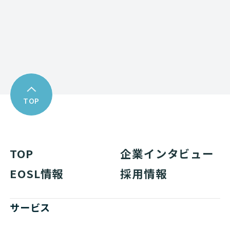
Download
資料ダウンロード
TOP
TOP
企業インタビュー
EOSL情報
採用情報
サービス