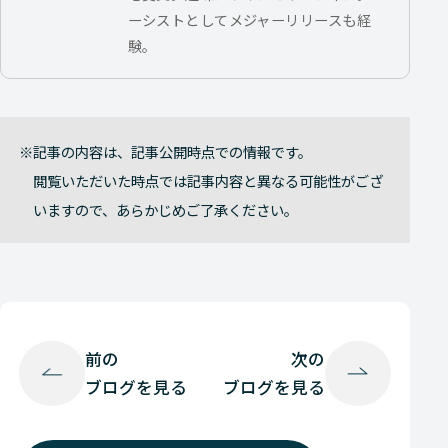
ーシストとしてメジャーリリースも経
験。
記事の内容は、記事公開時点での情報です。
閲覧いただいた時点では記事内容と異なる可能性がござ
いますので、あらかじめご了承ください。
前の
次の
ブログを見る
ブログを見る