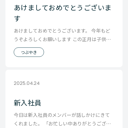
あけましておめでとうございま
す
あけましておめでとうございます。 今年もど
うぞよろしくお願いします この正月は子供た
ちと千葉の鴨川にある 義父の家でゆっ
つぶやき
2025.04.24
新入社員
今日は新入社員のメンバーが話しかけにきて
くれました。 「お忙しい中ありがとうござい