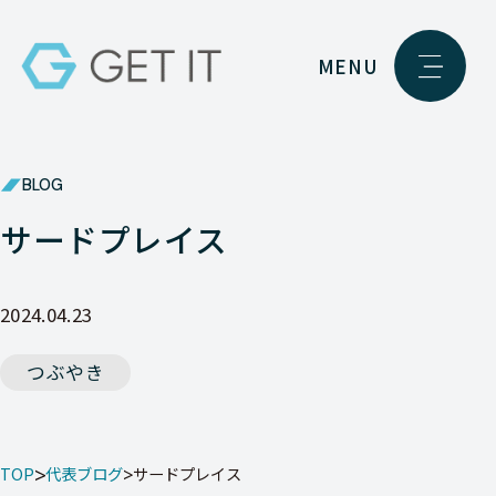
MENU
BLOG
サードプレイス
2024.04.23
つぶやき
TOP
代表ブログ
サードプレイス