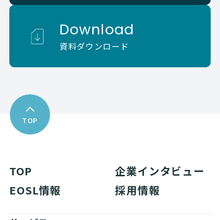
Download
資料ダウンロード
TOP
TOP
企業インタビュー
EOSL情報
採用情報