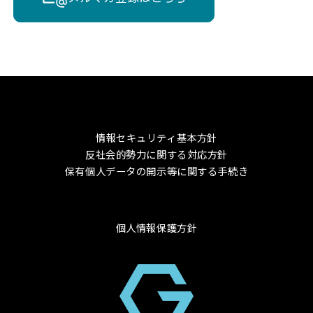
情報セキュリティ基本方針
反社会的勢力に関する対応方針
保有個人データの開示等に関する手続き
個人情報保護方針