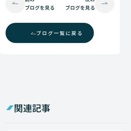
ブログを見る
ブログを見る
ブログ一覧に戻る
関連記事