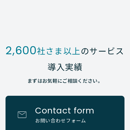
2,600
社さま以上
のサービス
導入実績
まずはお気軽にご相談ください。
Contact form
お問い合わせフォーム