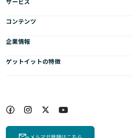
サービス
コンテンツ
企業情報
ゲットイットの特徴
メルマガ登録はこちら