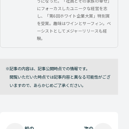
うになった。「社員とその家族の幸せ」
にフォーカスしたユニークな経営を志
し、「第6回ホワイト企業大賞」特別賞
を受賞。趣味はワインとサーフィン。ベ
ーシストとしてメジャーリリースも経
験。
記事の内容は、記事公開時点での情報です。
閲覧いただいた時点では記事内容と異なる可能性がござ
いますので、あらかじめご了承ください。
前の
次の