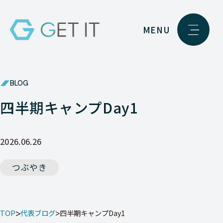
MENU
BLOG
四半期キャンプDay1
2026.06.26
つぶやき
TOP
代表ブログ
四半期キャンプDay1