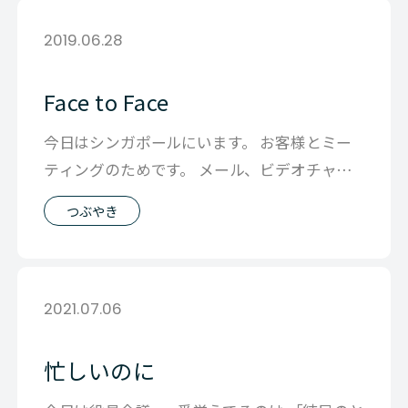
2019.06.28
Face to Face
今日はシンガポールにいます。 お客様とミー
ティングのためです。 メール、ビデオチャッ
ト等 いろいろなツールを使って 日々
つぶやき
2021.07.06
忙しいのに