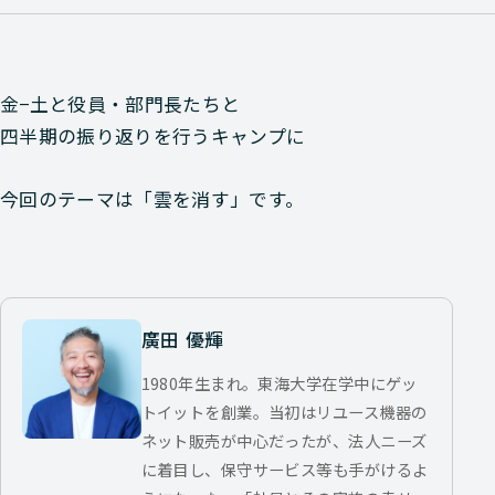
金−土と役員・部門長たちと
四半期の振り返りを行うキャンプに
今回のテーマは「雲を消す」です。
廣田 優輝
1980年生まれ。東海大学在学中にゲッ
トイットを創業。当初はリユース機器の
ネット販売が中心だったが、法人ニーズ
に着目し、保守サービス等も手がけるよ