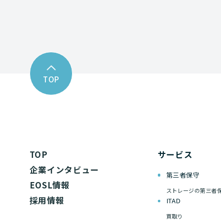
TOP
TOP
サービス
企業インタビュー
第三者保守
EOSL情報
ストレージの第三者
採用情報
ITAD
買取り