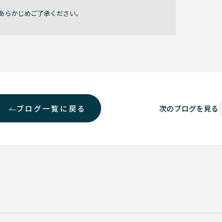
あらかじめご了承ください。
ブログ一覧に戻る
次の
ブログを見る