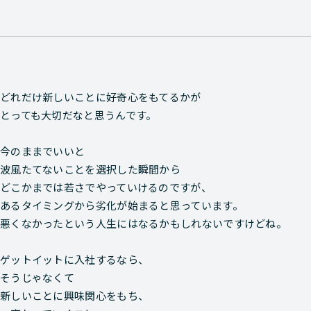
どれだけ新しいことに好奇心をもてるかが
とっても大切だなと思うんです。
今のままでいいと
波風たてないことを選択した瞬間から
どこかまでは若さでやっていけるのですが、
あるタイミングから劣化が始まると思っています。
悪くなかったという人生にはなるかもしれないですけどね。
ゲットイットに入社するなら、
そうじゃなくて
新しいことに興味関心をもち、