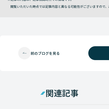
閲覧いただいた時点では記事内容と異なる可能性がございますので、
前の
ブログを見る
関連記事