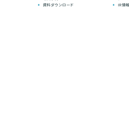
資料ダウンロード
IR情