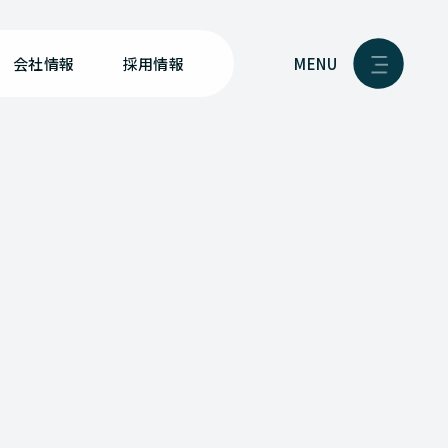
MENU
会社情報
採用情報