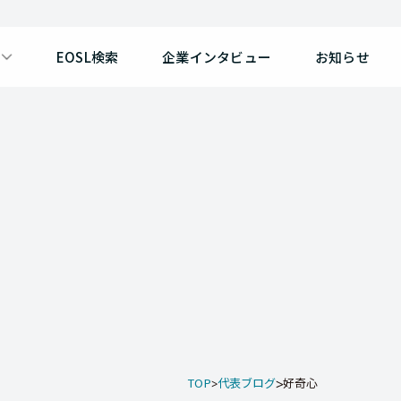
EOSL検索
企業インタビュー
お知らせ
TOP
代表ブログ
好奇心