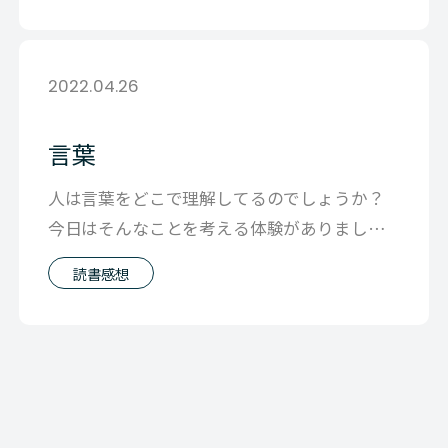
2022.04.26
言葉
人は言葉をどこで理解してるのでしょうか？
今日はそんなことを考える体験がありました
情報としての理解は脳だけど それを受
読書感想