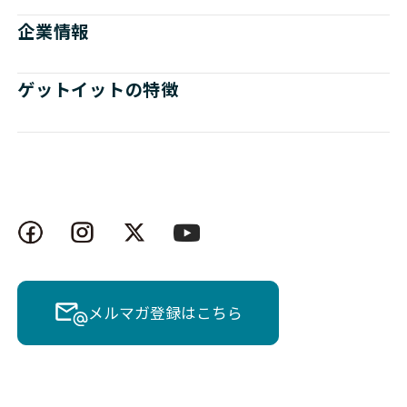
企業情報
ゲットイットの特徴
メルマガ登録はこちら