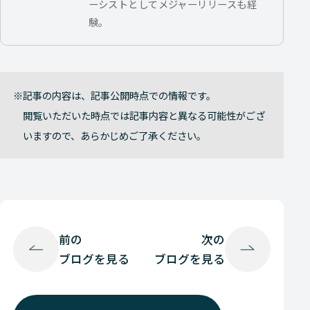
ーシストとしてメジャーリリースも経
験。
記事の内容は、記事公開時点での情報です。
閲覧いただいた時点では記事内容と異なる可能性がござ
いますので、あらかじめご了承ください。
前の
次の
ブログを見る
ブログを見る