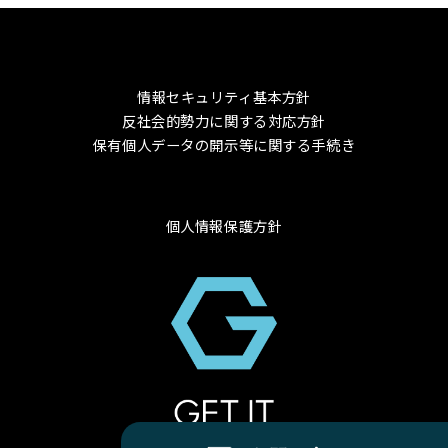
情報セキュリティ基本方針
反社会的勢力に関する対応方針
保有個人データの開示等に関する手続き
個人情報保護方針
© 2024 GET-IT Co., Ltd.