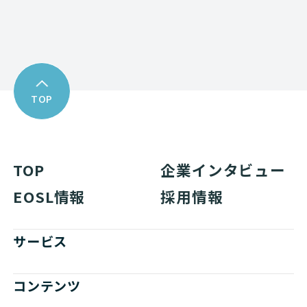
TOP
TOP
企業インタビュー
EOSL情報
採用情報
サービス
コンテンツ