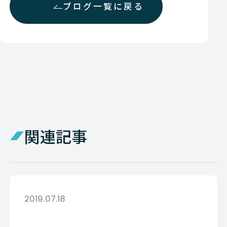
ブログ一覧に戻る
関連記事
2019.07.18