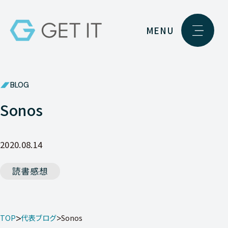
MENU
BLOG
Sonos
2020.08.14
読書感想
TOP
代表ブログ
Sonos