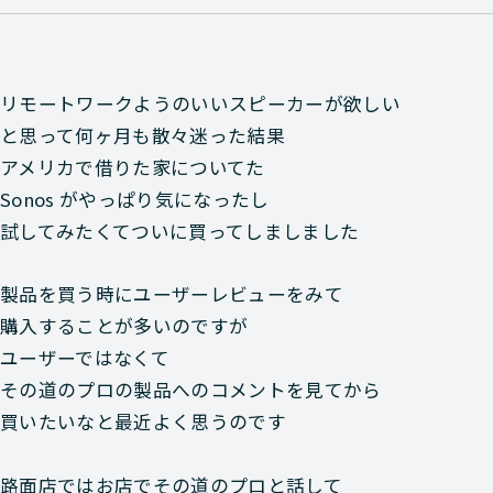
リモートワークようのいいスピーカーが欲しい
と思って何ヶ月も散々迷った結果
アメリカで借りた家についてた
Sonos がやっぱり気になったし
試してみたくてついに買ってしましました
製品を買う時にユーザーレビューをみて
購入することが多いのですが
ユーザーではなくて
その道のプロの製品へのコメントを見てから
買いたいなと最近よく思うのです
路面店ではお店でその道のプロと話して