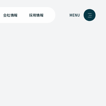
MENU
会社情報
採用情報