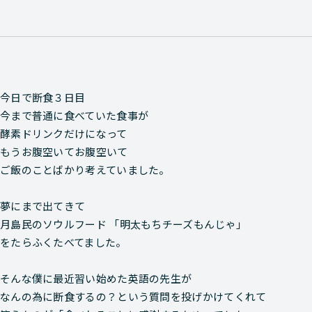
今日で断食３日目
今まで普通に食べていた食事が
酵素ドリンクだけになって
もうお腹空いてお腹空いて
ご飯のことばかり考えていました。
夢にまで出てきて
月島民のソウルフード 「明太もちチーズもんじゃ」
をたらふくたべてました。
そんな僕に最近習い始めた英語の先生が
なんの為に断食するの？という質問を投げかけてくれて