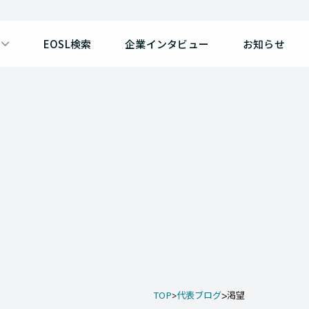
EOSL検索
企業インタビュー
お知らせ
TOP
代表ブログ
渇望