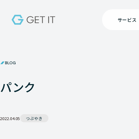
サービス
BLOG
パンク
2022.04.05
つぶやき