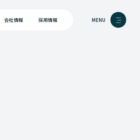
MENU
会社情報
採用情報