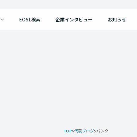
EOSL検索
企業インタビュー
お知らせ
TOP
代表ブログ
パンク