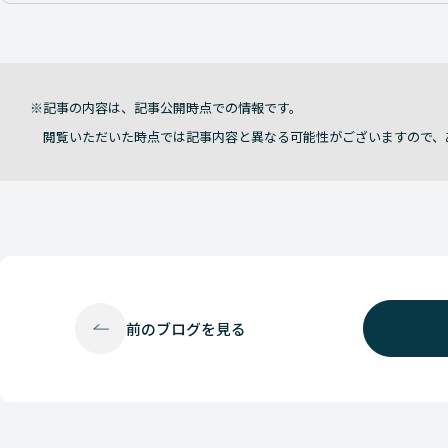
記事の内容は、記事公開時点での情報です。
閲覧いただいた時点では記事内容と異なる可能性がございますので、
前の
ブログを見る