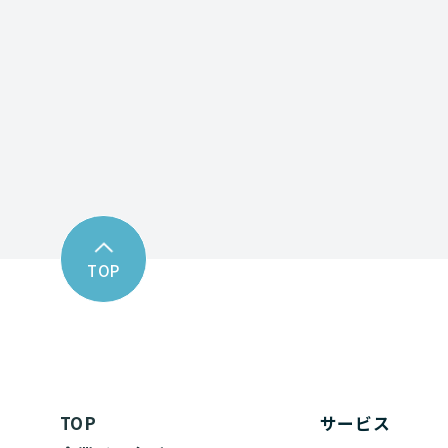
Contact fo
お問い合わせフォーム
TOP
TOP
サービス