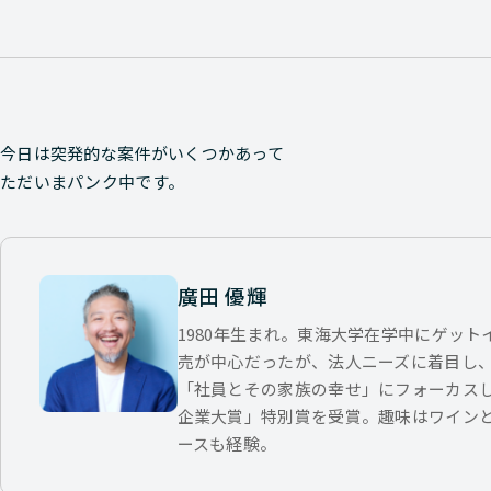
今日は突発的な案件がいくつかあって
ただいまパンク中です。
廣田 優輝
1980年生まれ。東海大学在学中にゲッ
売が中心だったが、法人ニーズに着目し
「社員とその家族の幸せ」にフォーカス
企業大賞」特別賞を受賞。趣味はワイン
ースも経験。