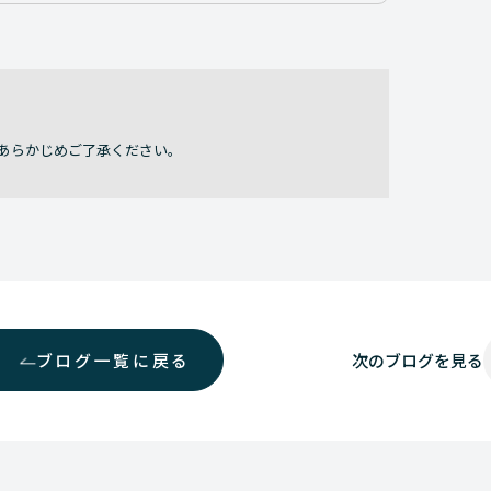
あらかじめご了承ください。
ブログ一覧に戻る
次の
ブログを見る