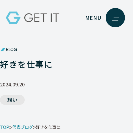
MENU
BLOG
好きを仕事に
2024.09.20
想い
TOP
代表ブログ
好きを仕事に