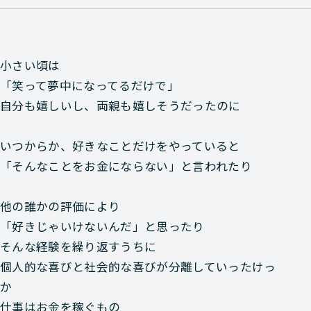
小さい頃は
「笑って夢中になってるだけで」
自分も嬉しいし、両親も嬉しそうだったのに
いつからか、好きなことだけをやっていると
「そんなことをお金にならない」と言われたり
他の誰かの評価により
「好きじゃいけないんだ」と思ったり
そんな経験を繰り返すうちに
個人的な喜びと社会的な喜びが分離していったけっ
か
仕事はお金を稼ぐもの