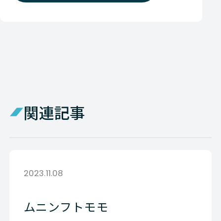
関連記事
2023.11.08
ムニンフトモモ