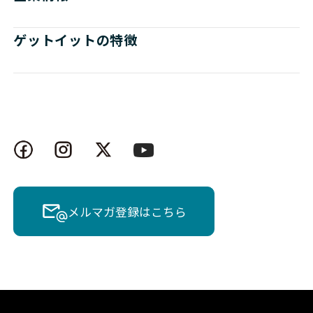
ゲットイットの特徴
メルマガ登録はこちら