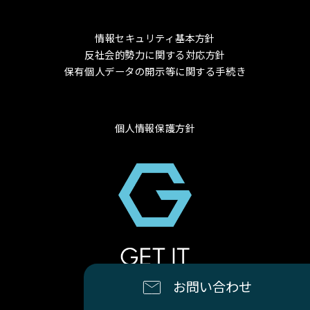
情報セキュリティ基本方針
反社会的勢力に関する対応方針
保有個人データの開示等に関する手続き
個人情報保護方針
© 2024 GET-IT Co., Ltd.
お問い合わせ