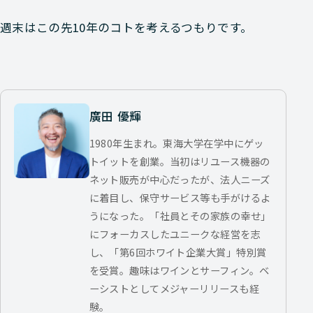
週末はこの先10年のコトを考えるつもりです。
廣田 優輝
1980年生まれ。東海大学在学中にゲッ
トイットを創業。当初はリユース機器の
ネット販売が中心だったが、法人ニーズ
に着目し、保守サービス等も手がけるよ
うになった。「社員とその家族の幸せ」
にフォーカスしたユニークな経営を志
し、「第6回ホワイト企業大賞」特別賞
を受賞。趣味はワインとサーフィン。ベ
ーシストとしてメジャーリリースも経
験。