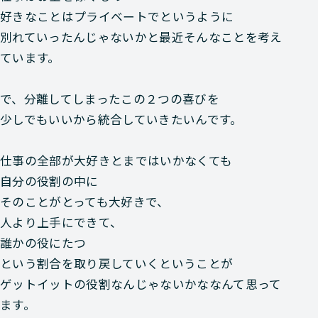
好きなことはプライベートでというように
別れていったんじゃないかと最近そんなことを考え
ています。
で、分離してしまったこの２つの喜びを
少しでもいいから統合していきたいんです。
仕事の全部が大好きとまではいかなくても
自分の役割の中に
そのことがとっても大好きで、
人より上手にできて、
誰かの役にたつ
という割合を取り戻していくということが
ゲットイットの役割なんじゃないかななんて思って
ます。