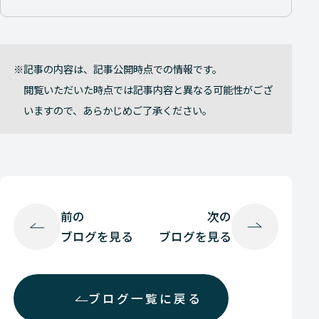
記事の内容は、記事公開時点での情報です。
閲覧いただいた時点では記事内容と異なる可能性がござ
いますので、あらかじめご了承ください。
前の
次の
ブログを見る
ブログを見る
ブログ一覧に戻る