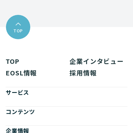
TOP
TOP
企業インタビュー
EOSL情報
採用情報
サービス
コンテンツ
企業情報