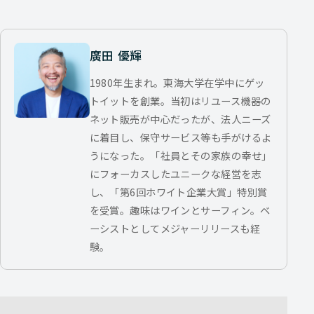
廣田 優輝
1980年生まれ。東海大学在学中にゲッ
トイットを創業。当初はリユース機器の
ネット販売が中心だったが、法人ニーズ
に着目し、保守サービス等も手がけるよ
うになった。「社員とその家族の幸せ」
にフォーカスしたユニークな経営を志
し、「第6回ホワイト企業大賞」特別賞
を受賞。趣味はワインとサーフィン。ベ
ーシストとしてメジャーリリースも経
験。