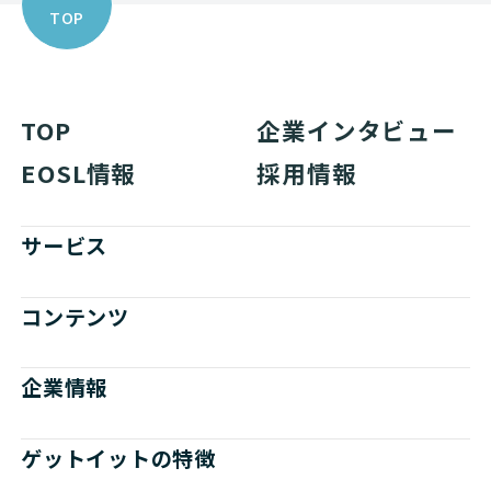
TOP
TOP
企業インタビュー
EOSL情報
採用情報
サービス
コンテンツ
企業情報
ゲットイットの特徴