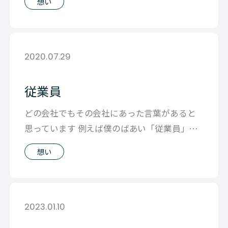
想い
2020.07.29
従業員
どの会社でもその会社にあった言葉があると
思っています 例えば僕のばあい「従業員」と
いう言葉からうける印象があまり好きでは
想い
2023.01.10