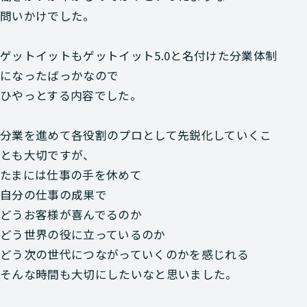
問いかけでした。
ゲットイットもゲットイット5.0と名付けた分業体制
になったばっかなので
ひやっとする内容でした。
分業を進めて各役割のプロとして先鋭化していくこ
とも大切ですが、
たまには仕事の手を休めて
自分の仕事の成果で
どうお客様が喜んでるのか
どう世界の役に立っているのか
どう次の世代につながっていくのかを感じれる
そんな時間も大切にしたいなと思いました。