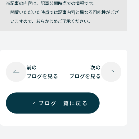
記事の内容は、記事公開時点での情報です。
閲覧いただいた時点では記事内容と異なる可能性がござ
いますので、あらかじめご了承ください。
前の
次の
ブログを見る
ブログを見る
ブログ一覧に戻る