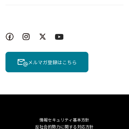
メルマガ登録はこちら
情報セキュリティ基本方針
反社会的勢力に関する対応方針