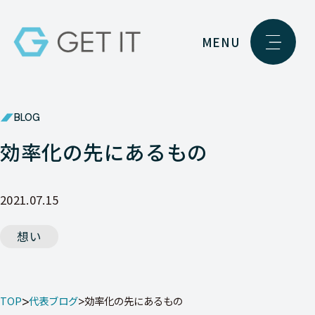
MENU
BLOG
効率化の先にあるもの
2021.07.15
想い
TOP
代表ブログ
効率化の先にあるもの