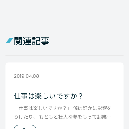
関連記事
2019.04.08
仕事は楽しいですか？
「仕事は楽しいですか？」 僕は誰かに影響を
うけたり、 もともと壮大な夢をもって起業し
たタイプではなく 楽しくってしょうが