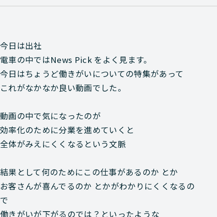
今日は出社
電車の中ではNews Pick をよく見ます。
今日はちょうど働きがいについての特集があって
これがなかなか良い動画でした。
動画の中で気になったのが
効率化のために分業を進めていくと
全体がみえにくくなるという文脈
結果として何のためにこの仕事があるのか とか
お客さんが喜んでるのか とかがわかりにくくなるの
で
働きがいが下がるのでは？といったような