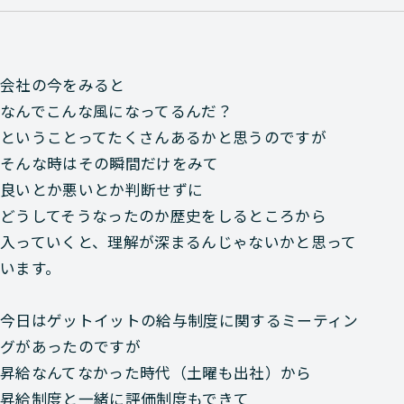
会社の今をみると
なんでこんな風になってるんだ？
ということってたくさんあるかと思うのですが
そんな時はその瞬間だけをみて
良いとか悪いとか判断せずに
どうしてそうなったのか歴史をしるところから
入っていくと、理解が深まるんじゃないかと思って
います。
今日はゲットイットの給与制度に関するミーティン
グがあったのですが
昇給なんてなかった時代（土曜も出社）から
昇給制度と一緒に評価制度もできて