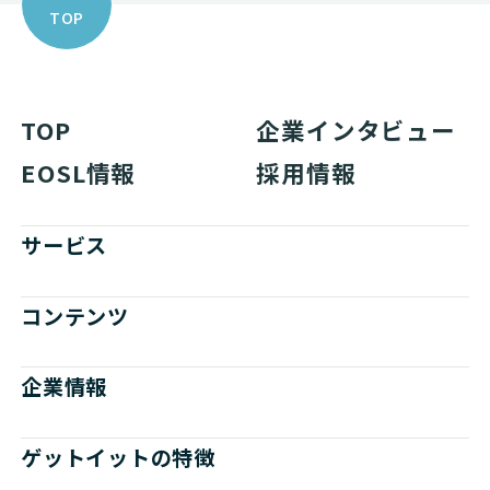
TOP
TOP
企業インタビュー
EOSL情報
採用情報
サービス
コンテンツ
企業情報
ゲットイットの特徴