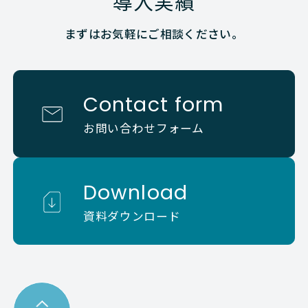
導入実績
まずはお気軽にご相談ください。
Contact form
お問い合わせフォーム
Download
資料ダウンロード