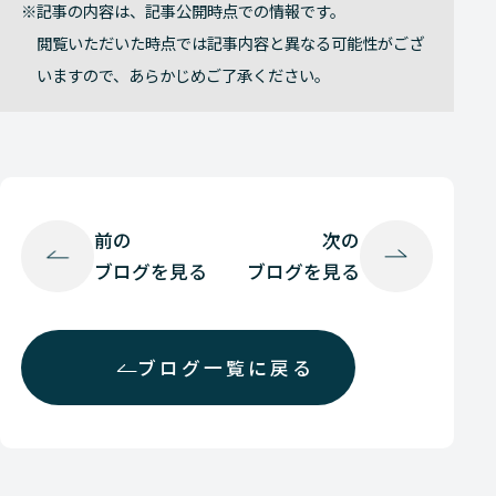
記事の内容は、記事公開時点での情報です。
閲覧いただいた時点では記事内容と異なる可能性がござ
いますので、あらかじめご了承ください。
前の
次の
ブログを見る
ブログを見る
ブログ一覧に戻る