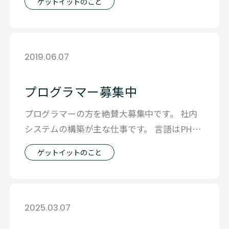
ゲットイットのこと
2019.06.07
プログラマー募集中
プログラマーの方を絶賛大募集中です。 社内
システムの構築が主な仕事です。 言語はPHP
です。 https://www.w
ゲットイットのこと
2025.03.07