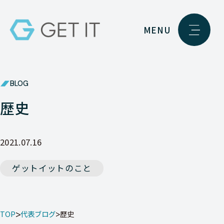
MENU
BLOG
歴史
2021.07.16
ゲットイットのこと
TOP
代表ブログ
歴史