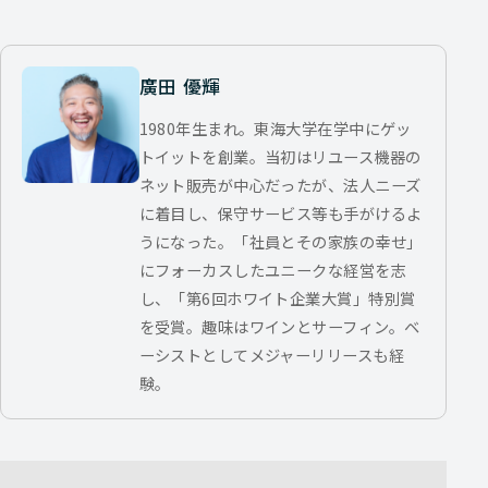
廣田 優輝
1980年生まれ。東海大学在学中にゲッ
トイットを創業。当初はリユース機器の
ネット販売が中心だったが、法人ニーズ
に着目し、保守サービス等も手がけるよ
うになった。「社員とその家族の幸せ」
にフォーカスしたユニークな経営を志
し、「第6回ホワイト企業大賞」特別賞
を受賞。趣味はワインとサーフィン。ベ
ーシストとしてメジャーリリースも経
験。