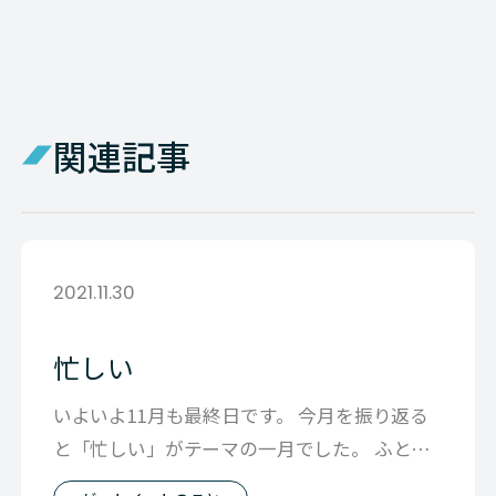
関連記事
2021.11.30
忙しい
いよいよ11月も最終日です。 今月を振り返る
と「忙しい」がテーマの一月でした。 ふとし
たことで「いやー 忙しくて」と発言