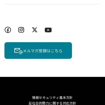
メルマガ登録はこちら
情報セキュリティ基本方針
反社会的勢力に関する対応方針