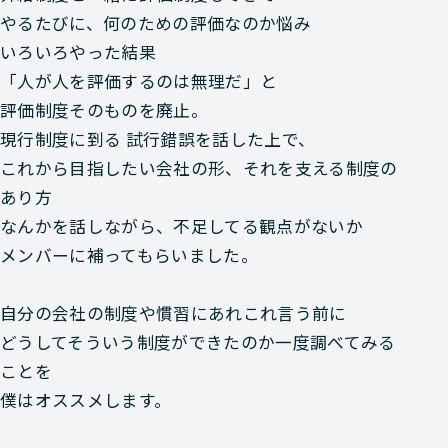
やるたびに、何のための評価なのか悩み
いろいろやった結果
「人が人を評価するのは無理だ」と
評価制度そのものを廃止。
現行制度に到る 試行錯誤を話した上で、
これから目指したい会社の形、それを支える制度の
あり方
なんかを話しながら、不足してる観点がないか
メンバーに補ってもらいました。
自分の会社の制度や慣習にあれこれ言う前に
どうしてそういう制度ができたのか一度調べてみる
ことを
僕はオススメします。