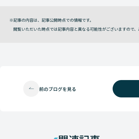
記事の内容は、記事公開時点での情報です。
閲覧いただいた時点では記事内容と異なる可能性がございますので、
前の
ブログを見る