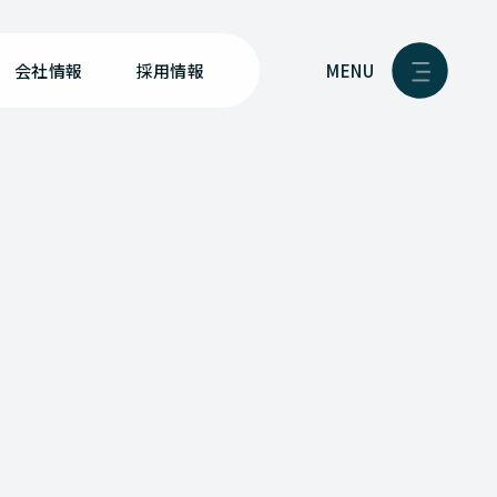
MENU
会社情報
採用情報