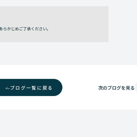
あらかじめご了承ください。
ブログ一覧に戻る
次の
ブログを見る