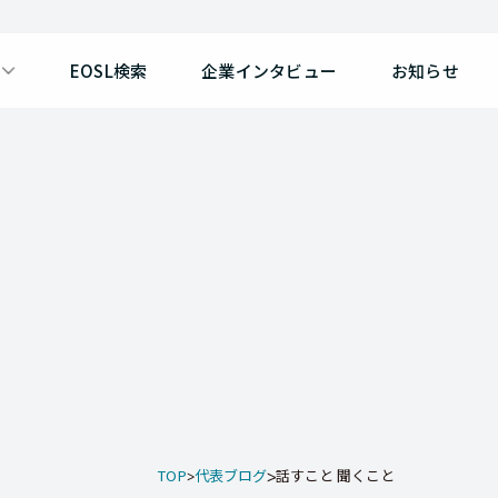
EOSL検索
企業インタビュー
お知らせ
TOP
代表ブログ
話すこと 聞くこと