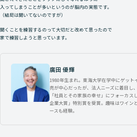
入ってしまうことが多いというのが脳内の実態です。
（結局は聞いてないのですが）
聞くことを練習するのって大切だと改めて思ったので
家で練習しようと思っています。
廣田 優輝
1980年生まれ。東海大学在学中にゲッ
売が中心だったが、法人ニーズに着目し
「社員とその家族の幸せ」にフォーカス
企業大賞」特別賞を受賞。趣味はワイン
ースも経験。