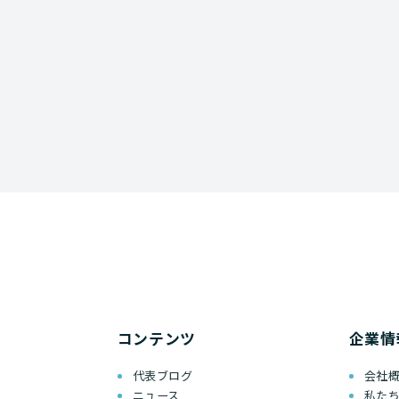
コンテンツ
企業情
代表ブログ
会社
ニュース
私た