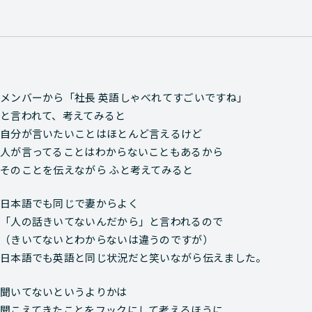
メンバーから「社長 英語しゃべれてすごいですね」
と言われて、考えてみると
自分が言いたいことはほとんど言えるけど
人が言ってることはわからないこともあるから
そのことを伝えながら ふと考えてみると
日本語でも同じで妻からよく
「人の話きいてないんだから」と言われるので
（きいてないとわからないは違うのですが）
日本語でも英語と同じ状況だと笑いながら伝えました。
聞いてないというよりかは
聞こえてきたことをフックにして考えるほうに