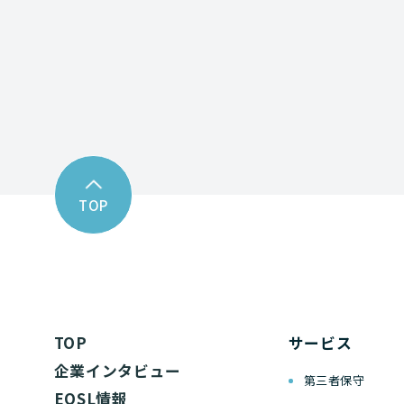
お問い合わせフォーム
TOP
TOP
サービス
企業インタビュー
第三者保守
EOSL情報