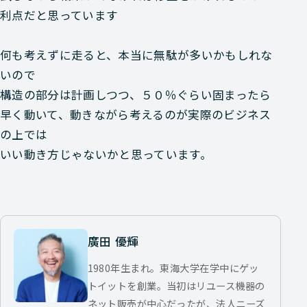
利点だと思っています
何も考えずに走ると、本当に無駄が多いかもしれな
いので
構造の部分は計画しつつ、５０％ぐらい固まったら
早く動いて、動きながら考えるのが実際のビジネス
の上では
いい動き方じゃないかと思っています。
廣田 優輝
1980年生まれ。東海大学在学中にゲッ
トイットを創業。当初はリユース機器の
ネット販売が中心だったが、法人ニーズ