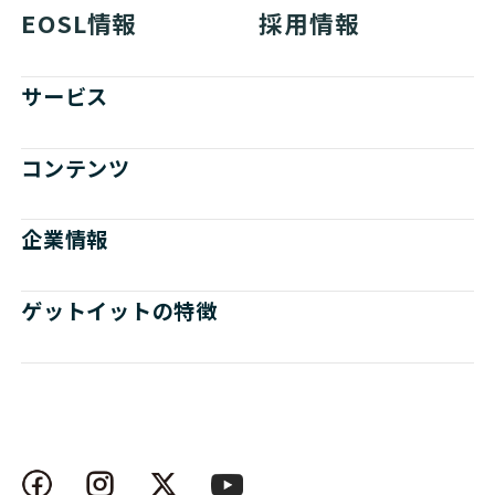
EOSL情報
採用情報
サービス
コンテンツ
企業情報
ゲットイットの特徴