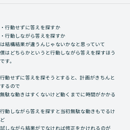
・行動せずに答えを探すか
・行動しながら答えを探すか
は結構結果が違うんじゃないかなと思っていて
僕はどちらかというと行動しながら答えを探すほう
です。
行動せずに答えを探そうとすると、計画がきちんと
するので
無駄な動きはすくないけど動くまでに時間がかかる
行動しながら答えを探すと当初無駄な動きもでるけ
ど
試しながら結果がでなければ修正をかけれるのが