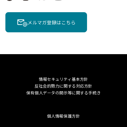
メルマガ登録はこちら
情報セキュリティ基本方針
反社会的勢力に関する対応方針
保有個人データの開示等に関する手続き
個人情報保護方針