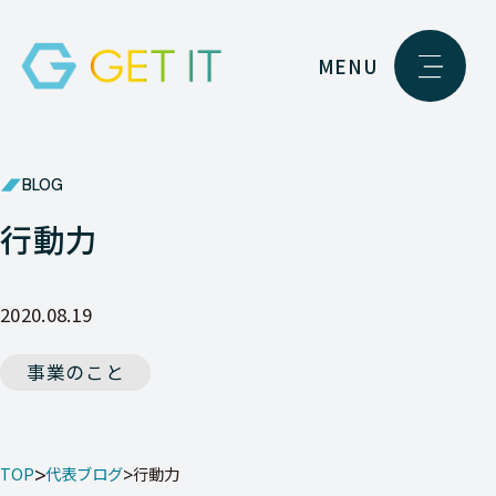
MENU
BLOG
行動力
2020.08.19
事業のこと
TOP
代表ブログ
行動力