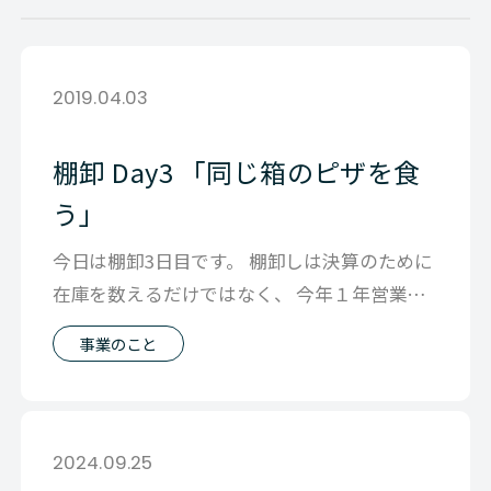
2019.04.03
棚卸 Day3 「同じ箱のピザを食
う」
今日は棚卸3日目です。 棚卸しは決算のために
在庫を数えるだけではなく、 今年１年営業を
していくための環境整備も 兼ねてい
事業のこと
2024.09.25