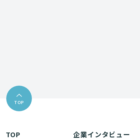
Contact form
お問い合わせフォーム
Download
資料ダウンロード
TOP
TOP
企業インタビュー