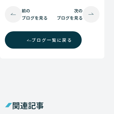
前の
次の
ブログを見る
ブログを見る
ブログ一覧に戻る
関連記事