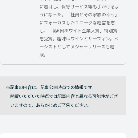
に着目し、保守サービス等も手がけるよ
うになった。「社員とその家族の幸せ」
にフォーカスしたユニークな経営を志
し、「第6回ホワイト企業大賞」特別賞
を受賞。趣味はワインとサーフィン。ベ
ーシストとしてメジャーリリースも経
験。
記事の内容は、記事公開時点での情報です。
閲覧いただいた時点では記事内容と異なる可能性がござ
いますので、あらかじめご了承ください。