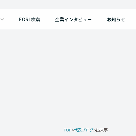
EOSL検索
企業インタビュー
お知らせ
TOP
代表ブログ
出来事