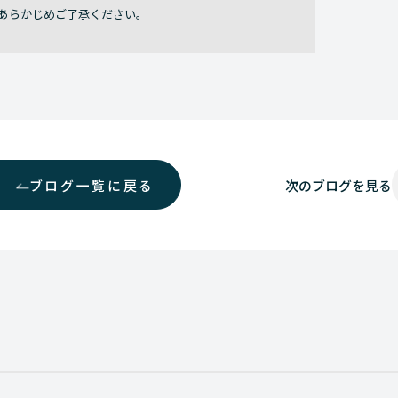
あらかじめご了承ください。
ブログ一覧に戻る
次の
ブログを見る