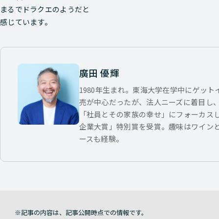
まるでドラクエのようだと
感じています。
廣田 優輝
1980年生まれ。東海大学在学中にゲッ
売が中心だったが、法人ニーズに着目し
「社員とその家族の幸せ」にフォーカス
企業大賞」特別賞を受賞。趣味はワイン
ースも経験。
記事の内容は、記事公開時点での情報です。