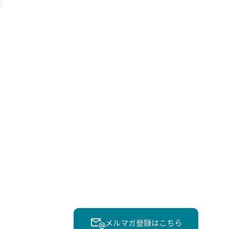
報
メルマガ登録はこちら