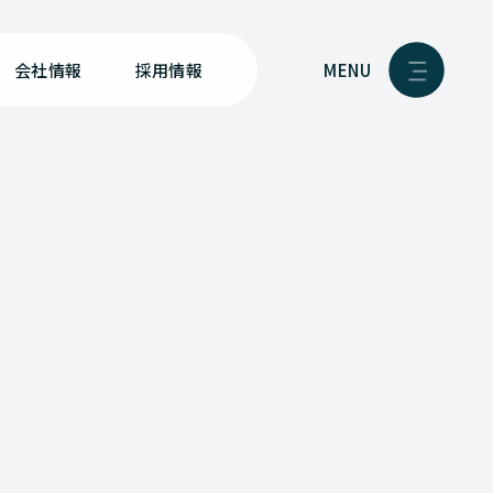
MENU
会社情報
採用情報