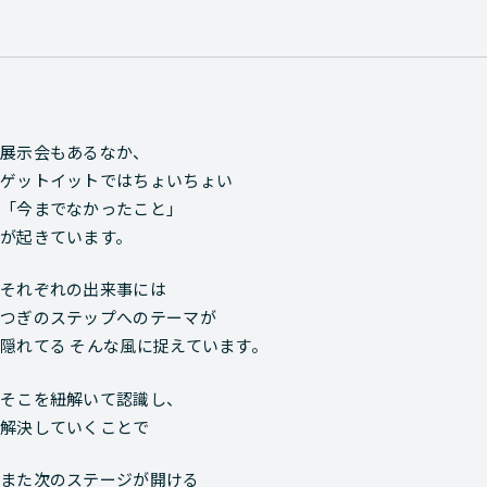
展示会もあるなか、
ゲットイットではちょいちょい
「今までなかったこと」
が起きています。
それぞれの出来事には
つぎのステップへのテーマが
隠れてる そんな風に捉えています。
そこを紐解いて認識し、
解決していくことで
また次のステージが開ける