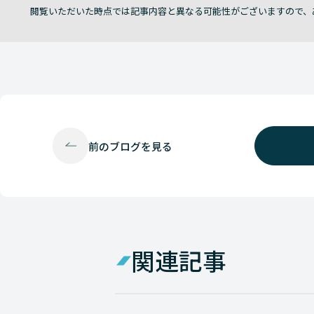
閲覧いただいた時点では記事内容と異なる可能性がございますので、
前の
ブログを見る
関連記事