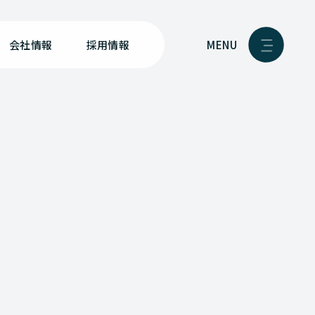
MENU
会社情報
採用情報