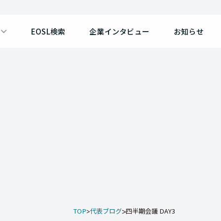
EOSL検索
企業インタビュー
お知らせ
TOP
代表ブログ
四半期会議 DAY3