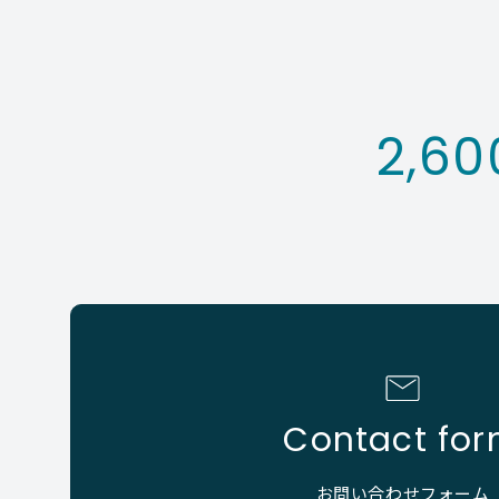
2,60
Contact fo
お問い合わせフォーム