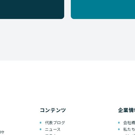
コンテンツ
企業情
代表ブログ
会社
ニュース
私た
保守