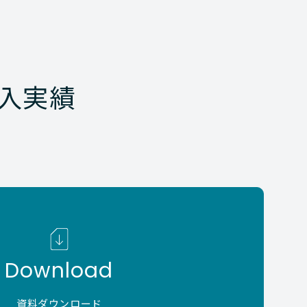
入実績
Download
資料ダウンロード