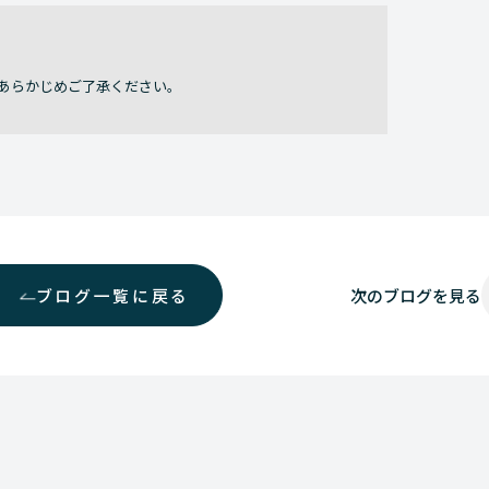
あらかじめご了承ください。
ブログ一覧に戻る
次の
ブログを見る