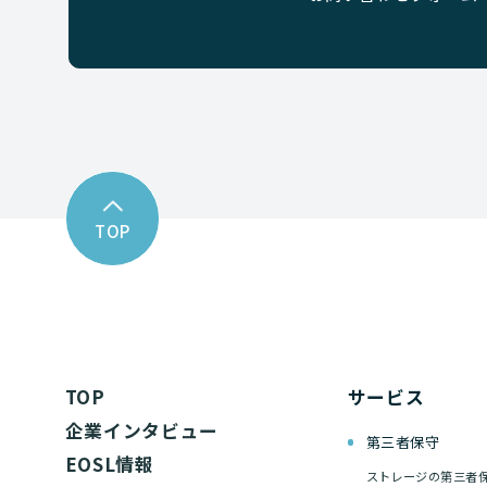
TOP
TOP
サービス
企業インタビュー
第三者保守
EOSL情報
ストレージの第三者