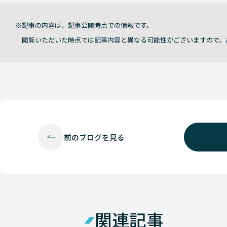
記事の内容は、記事公開時点での情報です。
閲覧いただいた時点では記事内容と異なる可能性がございますので、
前の
ブログを見る
関連記事