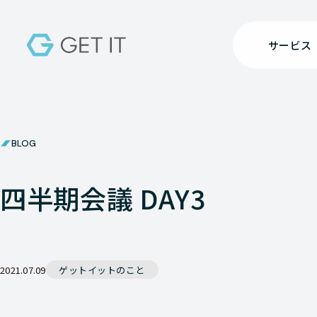
サービス
BLOG
四半期会議 DAY3
2021.07.09
ゲットイットのこと