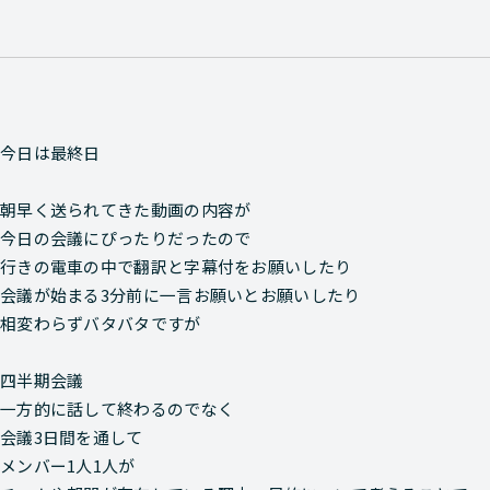
今日は最終日
朝早く送られてきた動画の内容が
今日の会議にぴったりだったので
行きの電車の中で翻訳と字幕付をお願いしたり
会議が始まる3分前に一言お願いとお願いしたり
相変わらずバタバタですが
四半期会議
一方的に話して終わるのでなく
会議3日間を通して
メンバー1人1人が