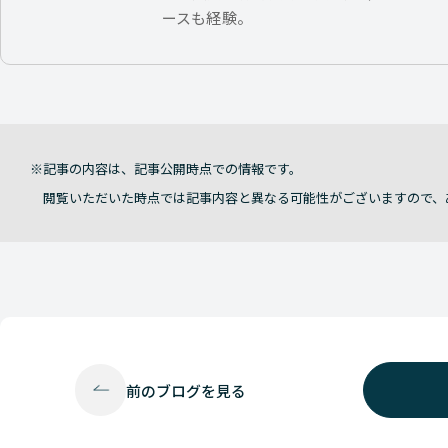
ースも経験。
記事の内容は、記事公開時点での情報です。
閲覧いただいた時点では記事内容と異なる可能性がございますので、
前の
ブログを見る