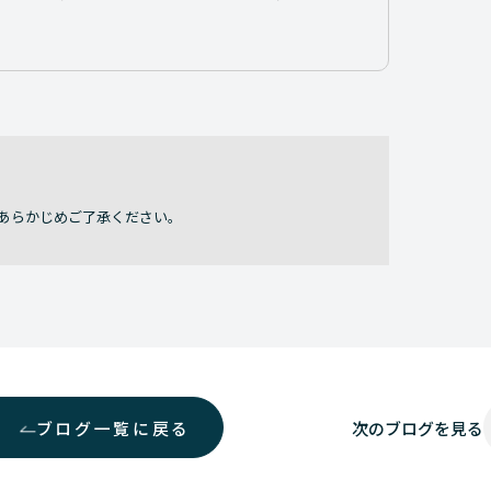
あらかじめご了承ください。
ブログ一覧に戻る
次の
ブログを見る