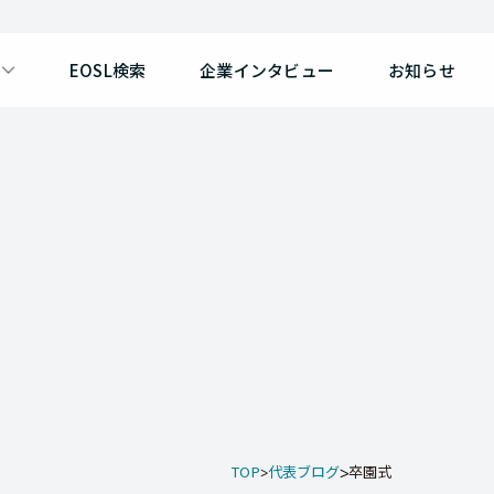
EOSL検索
企業インタビュー
お知らせ
TOP
代表ブログ
卒園式