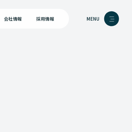
MENU
会社情報
採用情報