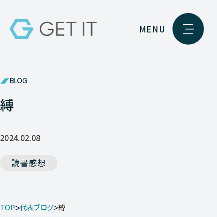
MENU
BLOG
縛
2024.02.08
読書感想
TOP
代表ブログ
縛