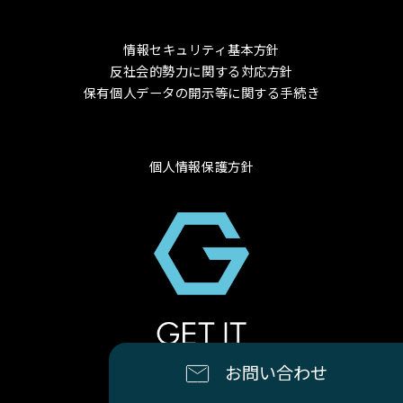
情報セキュリティ基本方針
反社会的勢力に関する対応方針
保有個人データの開示等に関する手続き
個人情報保護方針
© 2024 GET-IT Co., Ltd.
お問い合わせ