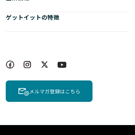
ゲットイットの特徴
メルマガ登録はこちら