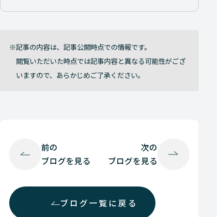
記事の内容は、記事公開時点での情報です。
閲覧いただいた時点では記事内容と異なる可能性がござ
いますので、あらかじめご了承ください。
前の
次の
ブログを見る
ブログを見る
ブログ一覧に戻る