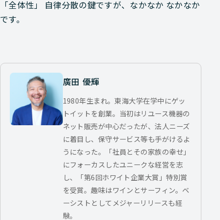
「全体性」 自律分散の鍵ですが、なかなか なかなか
です。
廣田 優輝
1980年生まれ。東海大学在学中にゲッ
トイットを創業。当初はリユース機器の
ネット販売が中心だったが、法人ニーズ
に着目し、保守サービス等も手がけるよ
うになった。「社員とその家族の幸せ」
にフォーカスしたユニークな経営を志
し、「第6回ホワイト企業大賞」特別賞
を受賞。趣味はワインとサーフィン。ベ
ーシストとしてメジャーリリースも経
験。