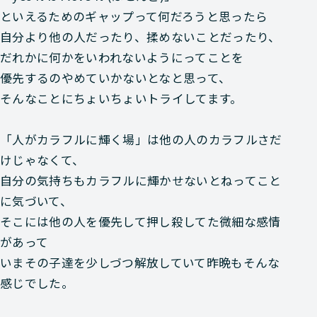
といえるためのギャップって何だろうと思ったら
自分より他の人だったり、揉めないことだったり、
だれかに何かをいわれないようにってことを
優先するのやめていかないとなと思って、
そんなことにちょいちょいトライしてます。
「人がカラフルに輝く場」は他の人のカラフルさだ
けじゃなくて、
自分の気持ちもカラフルに輝かせないとねってこと
に気づいて、
そこには他の人を優先して押し殺してた微細な感情
があって
いまその子達を少しづつ解放していて昨晩もそんな
感じでした。