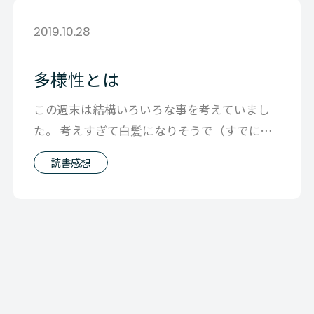
2019.10.28
多様性とは
この週末は結構いろいろな事を考えていまし
た。 考えすぎて白髪になりそうで（すでにな
ってるのですが） 冗談はさておき、 そ
読書感想