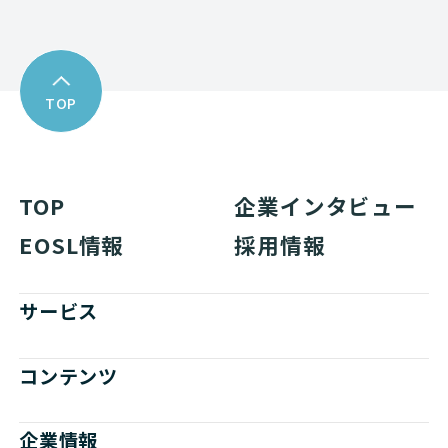
TOP
TOP
企業インタビュー
EOSL情報
採用情報
サービス
コンテンツ
企業情報