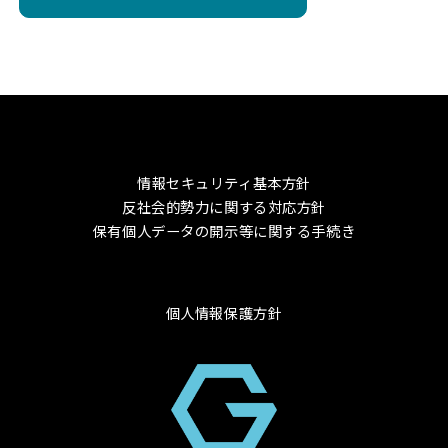
情報セキュリティ基本方針
反社会的勢力に関する対応方針
保有個人データの開示等に関する手続き
個人情報保護方針