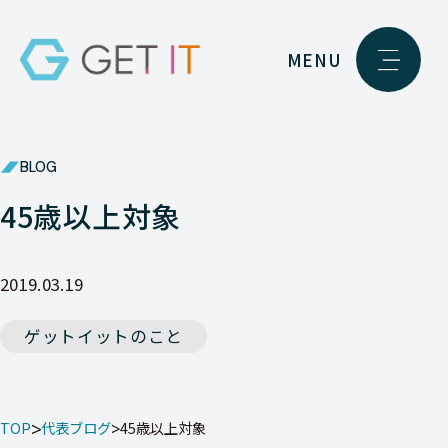
MENU
BLOG
45歳以上対象
2019.03.19
ゲットイットのこと
TOP
代表ブログ
45歳以上対象