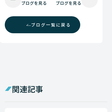
ブログを見る
ブログを見る
ブログ一覧に戻る
関連記事