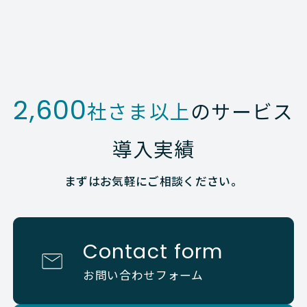
2,600
社さま以上
のサービス
導入実績
まずはお気軽にご相談ください。
Contact form
お問い合わせフォーム