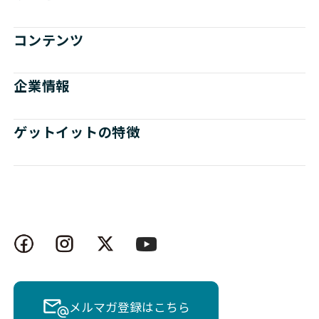
コンテンツ
企業情報
ゲットイットの特徴
メルマガ登録はこちら