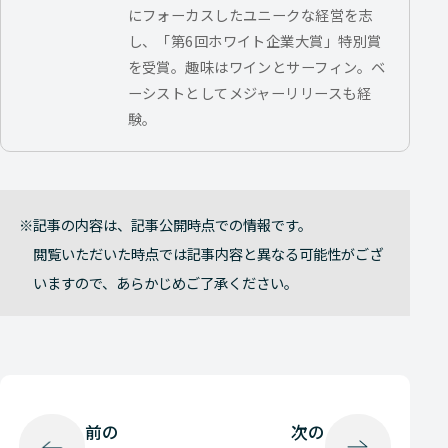
にフォーカスしたユニークな経営を志
し、「第6回ホワイト企業大賞」特別賞
を受賞。趣味はワインとサーフィン。ベ
ーシストとしてメジャーリリースも経
験。
記事の内容は、記事公開時点での情報です。
閲覧いただいた時点では記事内容と異なる可能性がござ
いますので、あらかじめご了承ください。
前の
次の