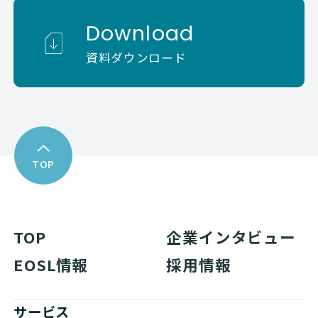
Download
資料ダウンロード
TOP
TOP
企業インタビュー
EOSL情報
採用情報
サービス