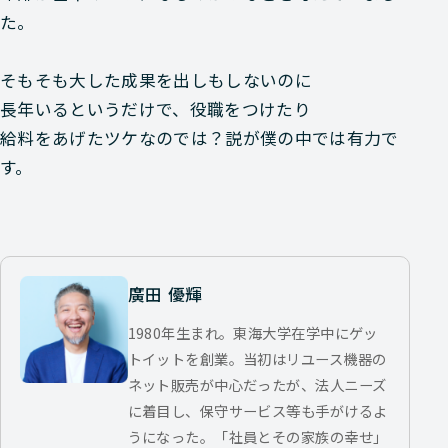
た。
そもそも大した成果を出しもしないのに
長年いるというだけで、役職をつけたり
給料をあげたツケなのでは？説が僕の中では有力で
す。
廣田 優輝
1980年生まれ。東海大学在学中にゲッ
トイットを創業。当初はリユース機器の
ネット販売が中心だったが、法人ニーズ
に着目し、保守サービス等も手がけるよ
うになった。「社員とその家族の幸せ」