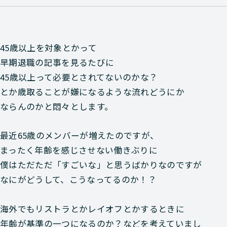
45歳以上を対象とかって
早期退職の記事を見るたびに
45歳以上って必要とされてないのかな？
とか歳取ることが嫌になるような流れどうにか
ならんのかと悶々とします。
最近65歳のメンバーが増えたのですが、
まったく年齢を感じさせない働きぶりに
僕はただただ「すごいな」と思うばかりなのですが
なにがどうして、こうなってるのか！？
海外でもリストラとかレイオフとかするときに
年齢が基準の一つになるのか？などを考えていまし