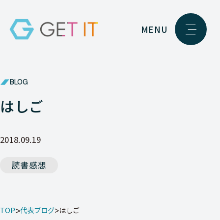
MENU
BLOG
はしご
2018.09.19
読書感想
TOP
代表ブログ
はしご