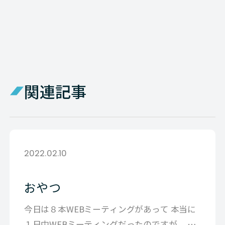
関連記事
2022.02.10
おやつ
今日は８本WEBミーティングがあって 本当に
１日中WEBミーティングだったのですが、 １