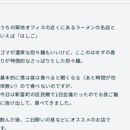
うちの築地オフィスの近くにあるラーメンの名店と
いえば「はしご」
ゴマが濃厚な担々麺もいいけど、ここのはゆずの香
りが特徴的なさっぱりとした担々麺。
基本的に僕は昼は食べると眠くなる（あと時間が勿
体無い）ので食べないのですが、
今日は新富町の区民館で1日会議だったのでお昼ご飯
に抜け出して、食べてきました。
飲んだ後、二日酔いの昼などにオススメのお店で
す。