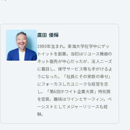
廣田 優輝
1980年生まれ。東海大学在学中にゲッ
トイットを創業。当初はリユース機器の
ネット販売が中心だったが、法人ニーズ
に着目し、保守サービス等も手がけるよ
うになった。「社員とその家族の幸せ」
にフォーカスしたユニークな経営を志
し、「第6回ホワイト企業大賞」特別賞
を受賞。趣味はワインとサーフィン。ベ
ーシストとしてメジャーリリースも経
験。