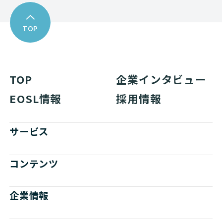
TOP
TOP
企業インタビュー
EOSL情報
採用情報
サービス
コンテンツ
企業情報