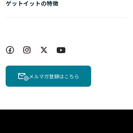
ゲットイットの特徴
メルマガ登録はこちら