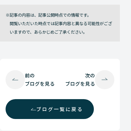
記事の内容は、記事公開時点での情報です。
閲覧いただいた時点では記事内容と異なる可能性がござ
いますので、あらかじめご了承ください。
前の
次の
ブログを見る
ブログを見る
ブログ一覧に戻る