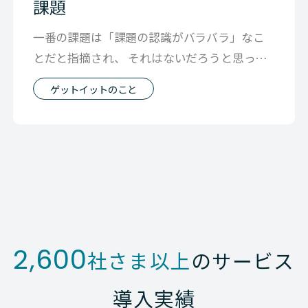
課題
一番の課題は「課題の認識がバラバラ」なこ
とだと指摘され、 それはないだろうと思って
役員会議で課題の認識について話し合った
ゲットイットのこと
2,600
社さま以上
のサービス
導入実績