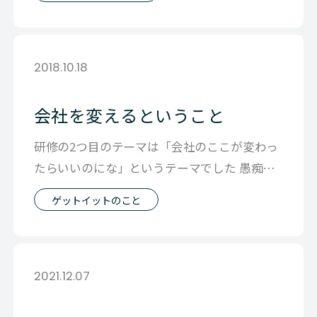
2018.10.18
会社を変えるということ
研修の2つ目のテーマは「会社のここが変わっ
たらいいのにな」というテーマでした 愚痴で
会社は変わりません 変えたいなら発信
ゲットイットのこと
2021.12.07