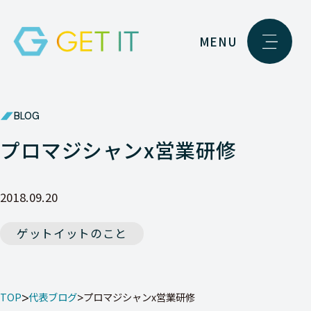
MENU
BLOG
プロマジシャンx営業研修
2018.09.20
ゲットイットのこと
TOP
代表ブログ
プロマジシャンx営業研修