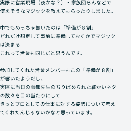
実際に営業現場（夜かな？）・家族団らんなどで
使えそうなマジックを教えてもらったりしました。
中でもめっちゃ響いたのは「準備が８割」
どれだけ想定して事前に準備しておくかでマジック
は決まる
これって営業も同じだと思うんです。
参加してくれた営業メンバーもこの「準備が８割」
が響いたようだし、
実際に当日の眠都先生のちりばめられた細かいネタ
の数々を目の当たりにして
きっとプロとしての仕事に対する姿勢について考え
てくれたんじゃないかなと思っています。