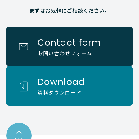
まずはお気軽にご相談ください。
Contact form
お問い合わせフォーム
Download
資料ダウンロード
TOP