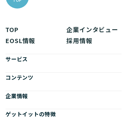
TOP
企業インタビュー
EOSL情報
採用情報
サービス
コンテンツ
企業情報
ゲットイットの特徴