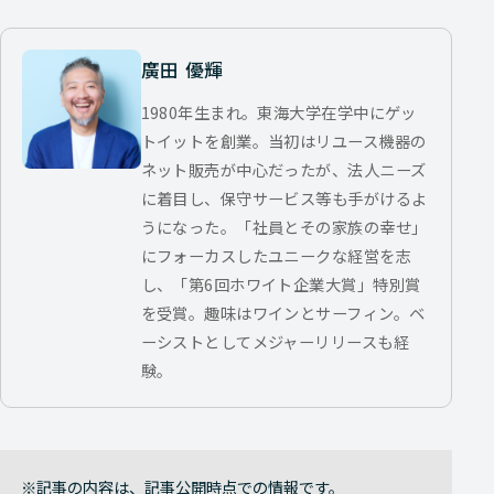
廣田 優輝
1980年生まれ。東海大学在学中にゲッ
トイットを創業。当初はリユース機器の
ネット販売が中心だったが、法人ニーズ
に着目し、保守サービス等も手がけるよ
うになった。「社員とその家族の幸せ」
にフォーカスしたユニークな経営を志
し、「第6回ホワイト企業大賞」特別賞
を受賞。趣味はワインとサーフィン。ベ
ーシストとしてメジャーリリースも経
験。
記事の内容は、記事公開時点での情報です。