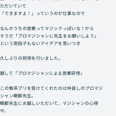
ただいていて
「できますよ！」っていうのが仕事なので
なんかうちの営業ってマジックっぽいな！から
そうだ「プロマジシャンに先生をお願いしよう」
という突拍子もないアイデアを思いつき
久しぶりの研修を行いました。
題して「プロマジシャンによる営業研修」
この無茶ブリを受けてくれたのは仲良しのプロマジ
シャン眠都先生。
眠都先生にお越しいただいて、マジシャンの心得
や、