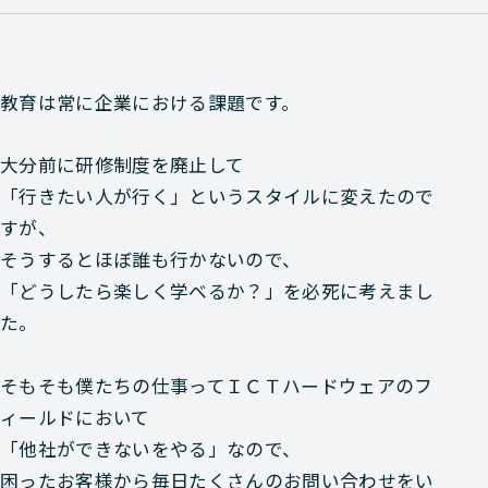
教育は常に企業における課題です。
大分前に研修制度を廃止して
「行きたい人が行く」というスタイルに変えたので
すが、
そうするとほぼ誰も行かないので、
「どうしたら楽しく学べるか？」を必死に考えまし
た。
そもそも僕たちの仕事ってＩＣＴハードウェアのフ
ィールドにおいて
「他社ができないをやる」なので、
困ったお客様から毎日たくさんのお問い合わせをい