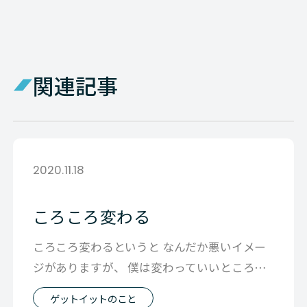
関連記事
2020.11.18
ころころ変わる
ころころ変わるというと なんだか悪いイメー
ジがありますが、 僕は変わっていいところと
変わらないところと ２つあるんじゃ
ゲットイットのこと