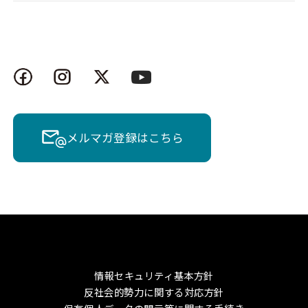
メルマガ登録はこちら
情報セキュリティ基本方針
反社会的勢力に関する対応方針