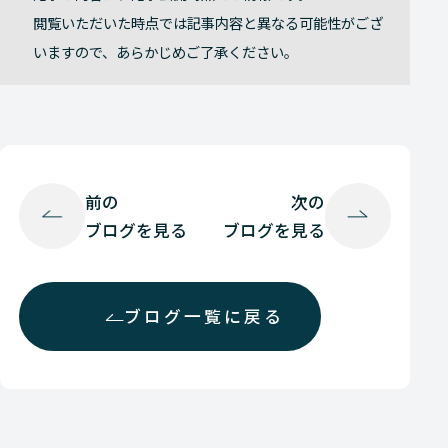
閲覧いただいた時点では記事内容と異なる可能性がござ
いますので、あらかじめご了承ください。
前の
次の
ブログを見る
ブログを見る
ブログ一覧に戻る