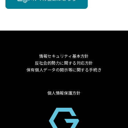
情報セキュリティ基本方針
反社会的勢力に関する対応方針
保有個人データの開示等に関する手続き
個人情報保護方針