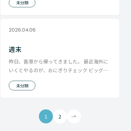
未分類
2026.04.06
週末
昨日、香港から帰ってきました。 最近海外に
いくとやるのが、おにぎりチェック ビッグマ
ックではなく、おにぎりの値段をチェッ
未分類
1
2