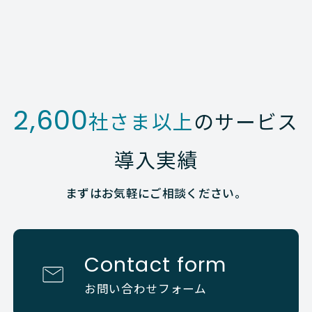
2,600
社さま以上
のサービス
導入実績
まずはお気軽にご相談ください。
Contact form
お問い合わせフォーム