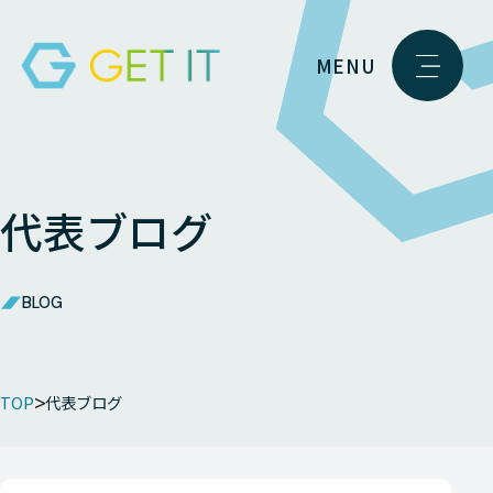
MENU
代表ブログ
BLOG
TOP
代表ブログ