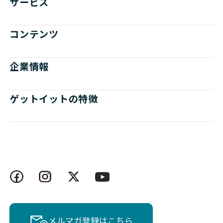
サービス
コンテンツ
企業情報
ゲットイットの特徴
メルマガ登録はこちら