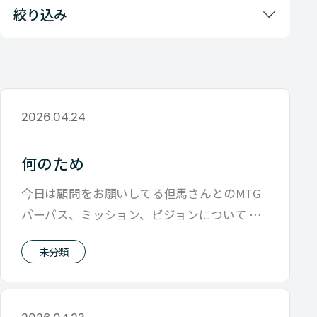
絞り込み
2026.04.24
何のため
今日は顧問をお願いしてる但馬さんとのMTG
パーパス、ミッション、ビジョンについて 特
に今月は期初なので 日々の仕事の中
未分類