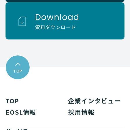
Download
資料ダウンロード
TOP
TOP
企業インタビュー
EOSL情報
採用情報