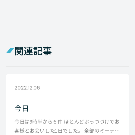
関連記事
2022.12.06
今日
今日は9時半から６件 ほとんどぶっつづけでお
客様とお会いした1日でした。 全部のミーティ