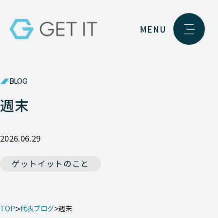
MENU
BLOG
週末
2026.06.29
ゲットイットのこと
TOP
代表ブログ
週末