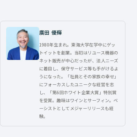
廣田 優輝
1980年生まれ。東海大学在学中にゲッ
トイットを創業。当初はリユース機器の
ネット販売が中心だったが、法人ニーズ
に着目し、保守サービス等も手がけるよ
うになった。「社員とその家族の幸せ」
にフォーカスしたユニークな経営を志
し、「第6回ホワイト企業大賞」特別賞
を受賞。趣味はワインとサーフィン。ベ
ーシストとしてメジャーリリースも経
験。