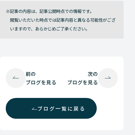
記事の内容は、記事公開時点での情報です。
閲覧いただいた時点では記事内容と異なる可能性がござ
いますので、あらかじめご了承ください。
前の
次の
ブログを見る
ブログを見る
ブログ一覧に戻る