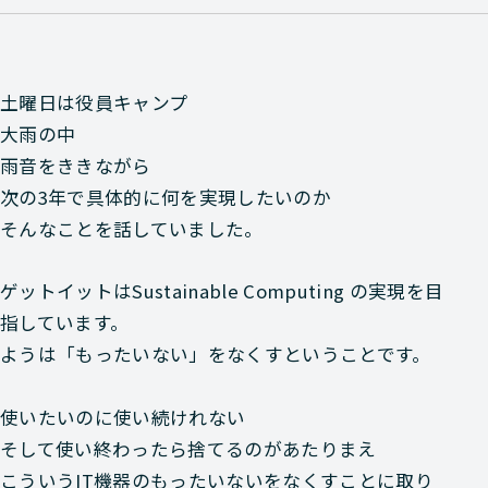
土曜日は役員キャンプ
大雨の中
雨音をききながら
次の3年で具体的に何を実現したいのか
そんなことを話していました。
ゲットイットはSustainable Computing の実現を目
指しています。
ようは「もったいない」をなくすということです。
使いたいのに使い続けれない
そして使い終わったら捨てるのがあたりまえ
こういうIT機器のもったいないをなくすことに取り