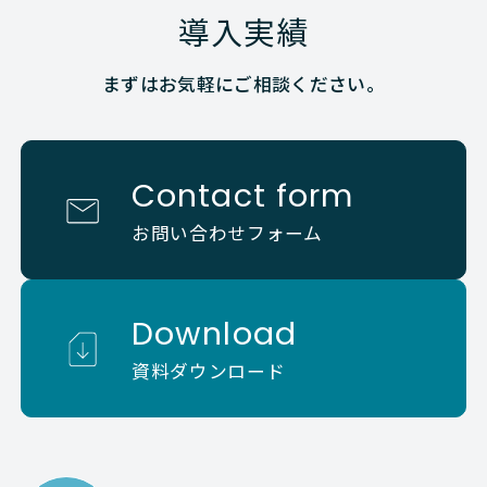
導入実績
まずはお気軽にご相談ください。
Contact form
お問い合わせフォーム
Download
資料ダウンロード