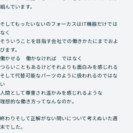
組んでいます。
そしてもったいないのフォーカスはIT機器だけでは
なく
そういうことを目指す会社での働きかたにまでおよ
びます。
働かせる 働かなければ ではなく
つらいこともあるけどそれよりも面白みを感じれる
そして代替可能なパーツのように扱われるのではな
い
人間として尊重され温かみを感じれるような
理想的な働き方ってなんなのか。
終わりそして正解がない問いについて考えぬいた週
末でした。