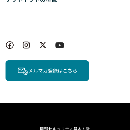
メルマガ登録はこちら
情報セキュリティ基本方針