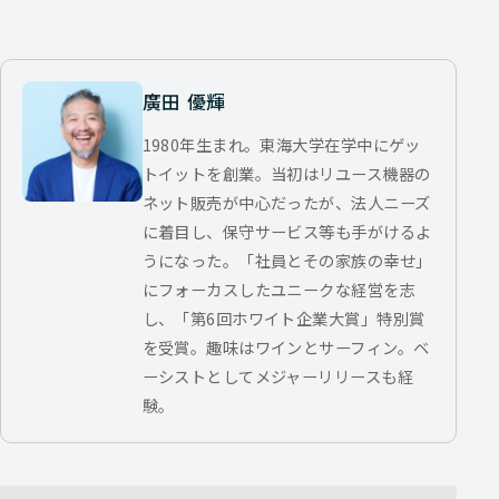
廣田 優輝
1980年生まれ。東海大学在学中にゲッ
トイットを創業。当初はリユース機器の
ネット販売が中心だったが、法人ニーズ
に着目し、保守サービス等も手がけるよ
うになった。「社員とその家族の幸せ」
にフォーカスしたユニークな経営を志
し、「第6回ホワイト企業大賞」特別賞
を受賞。趣味はワインとサーフィン。ベ
ーシストとしてメジャーリリースも経
験。