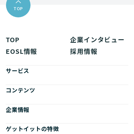
TOP
TOP
企業インタビュー
EOSL情報
採用情報
サービス
コンテンツ
企業情報
ゲットイットの特徴