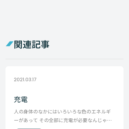
関連記事
2021.03.17
充電
人の身体のなかにはいろいろな色のエネルギ
ーがあって その全部に充電が必要なんじゃな
いかと思うのです。 サーフィンして自然