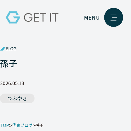
MENU
BLOG
孫子
2026.05.13
つぶやき
TOP
代表ブログ
孫子