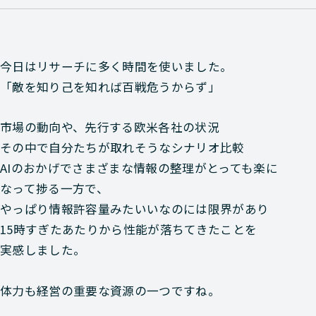
今日はリサーチに多く時間を使いました。
「敵を知り己を知れば百戦危うからず」
市場の動向や、先行する欧米各社の状況
その中で自分たちが取れそうなシナリオ比較
AIのおかげでさまざまな情報の整理がとっても楽に
なって捗る一方で、
やっぱり情報許容量みたいいなのには限界があり
15時すぎたあたりから性能が落ちてきたことを
実感しました。
体力も経営の重要な資源の一つですね。