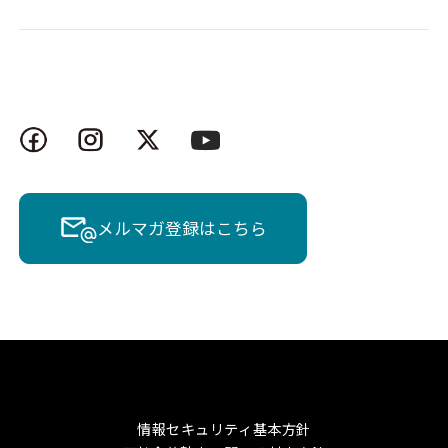
メルマガ登録はこちら
情報セキュリティ基本方針