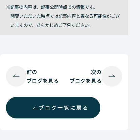
記事の内容は、記事公開時点での情報です。
閲覧いただいた時点では記事内容と異なる可能性がござ
いますので、あらかじめご了承ください。
前の
次の
ブログを見る
ブログを見る
ブログ一覧に戻る