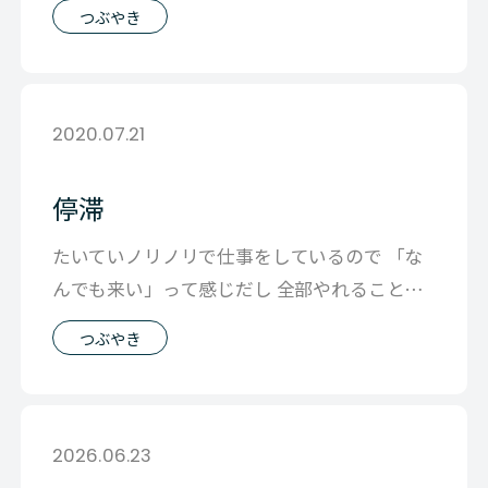
つぶやき
2020.07.21
停滞
たいていノリノリで仕事をしているので 「な
んでも来い」って感じだし 全部やれることは
やっとくからと思って仕事をしてるので
つぶやき
2026.06.23