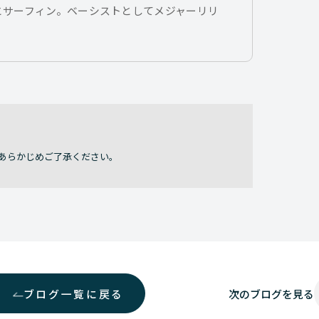
とサーフィン。ベーシストとしてメジャーリリ
あらかじめご了承ください。
ブログ一覧に戻る
次の
ブログを見る