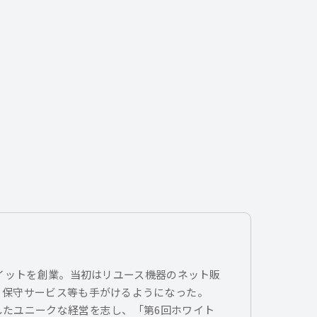
トイットを創業。当初はリユース機器のネット販
、保守サービス等も手がけるようになった。
したユニークな経営を志し、「第6回ホワイト