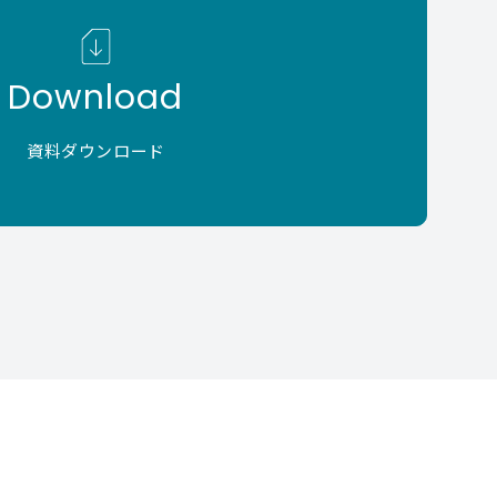
Download
資料ダウンロード