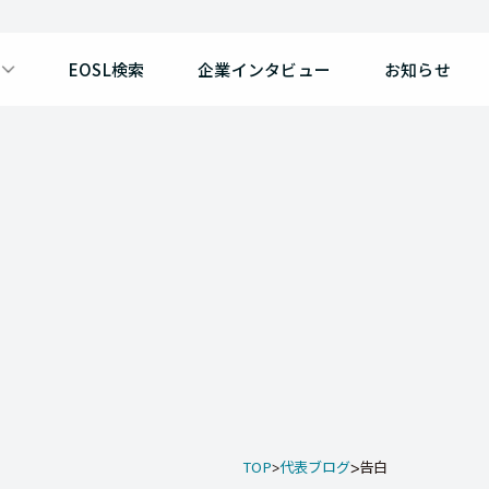
EOSL検索
企業インタビュー
お知らせ
TOP
代表ブログ
告白