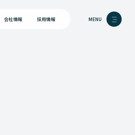
MENU
会社情報
採用情報