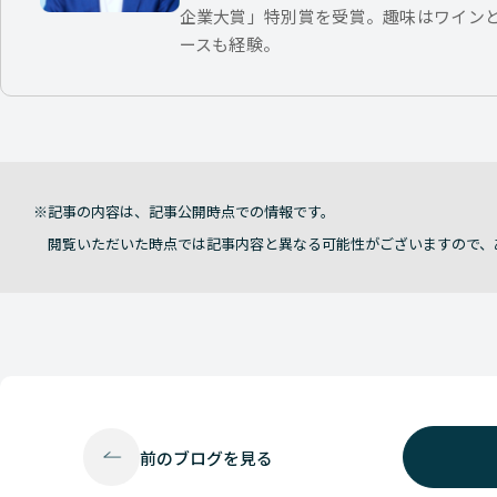
企業大賞」特別賞を受賞。趣味はワイン
ースも経験。
記事の内容は、記事公開時点での情報です。
閲覧いただいた時点では記事内容と異なる可能性がございますので、
前の
ブログを見る