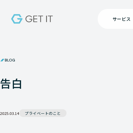
サービス
BLOG
告白
2025.03.14
プライベートのこと