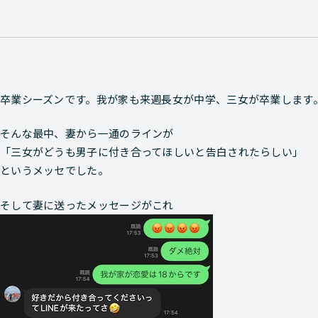
卒業シーズンです。我が家も来週長女が中学、三女が卒業します
そんな最中、妻から一通のラインが
「三女がどうも男子に付き合ってほしいと告白されたらしい」
というメッセでした。
そして妻に送ったメッセージがこれ