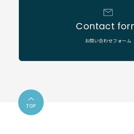
Contact fo
お問い合わせフォーム
TOP