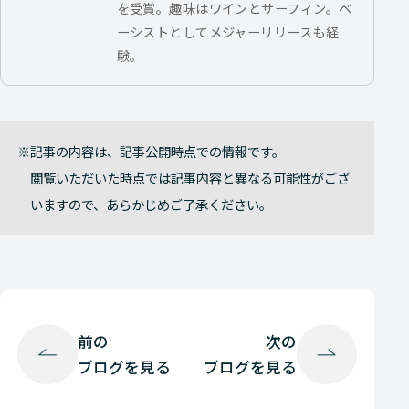
を受賞。趣味はワインとサーフィン。ベ
ーシストとしてメジャーリリースも経
験。
記事の内容は、記事公開時点での情報です。
閲覧いただいた時点では記事内容と異なる可能性がござ
いますので、あらかじめご了承ください。
前の
次の
ブログを見る
ブログを見る