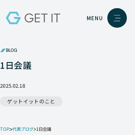
MENU
BLOG
1日会議
2025.02.18
ゲットイットのこと
TOP
代表ブログ
1日会議