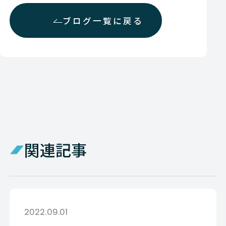
ブログ一覧に戻る
関連記事
2022.09.01