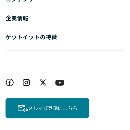
企業情報
ゲットイットの特徴
メルマガ登録はこちら