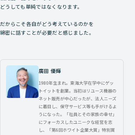
どうしても単純ではなくなります。
だからこそ各自がどう考えているのかを
綿密に話すことが必要だと感じました。
廣田 優輝
1980年生まれ。東海大学在学中にゲッ
トイットを創業。当初はリユース機器の
ネット販売が中心だったが、法人ニーズ
に着目し、保守サービス等も手がけるよ
うになった。「社員とその家族の幸せ」
にフォーカスしたユニークな経営を志
し、「第6回ホワイト企業大賞」特別賞