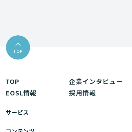
資料ダウンロード
TOP
TOP
企業インタビュー
EOSL情報
採用情報
サービス
コンテンツ