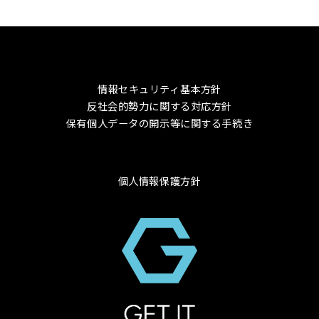
情報セキュリティ基本方針
反社会的勢力に関する対応方針
保有個人データの開示等に関する手続き
個人情報保護方針