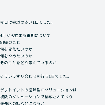
今日は会議の多い1日でした。
4月から始まる来期について
組織のこと
何を変えたいのか
何をやめたいのか
そのことをどう考えているのか
そういうすり合わせを行う1日でした。
ゲットイットの循環型ITソリューションは
複数のソリューションで構成されており
優先度の話などになると