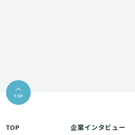
Contact form
お問い合わせフォーム
Download
資料ダウンロード
TOP
TOP
企業インタビュー