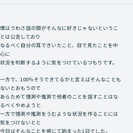
僕はうわさ話の類がそんなに好きじゃないというこ
とは公言しており
なるべく自分の耳できいたこと、目で見たことを中
心に
状況を判断するように気をつけているつもりです。
一方で、100％そうできてるかと言えばそんなことも
ないとおもうので
あらためて憶測や推測で他者のことを話すことはな
るべくやめようと
一方で憶測や推測をうむような状況を作ることには
気をつけないとと
今日はそんなことを感じて始まった1日でした。