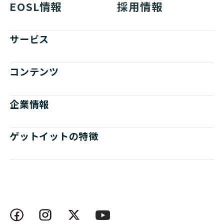
EOSL情報
採用情報
サービス
コンテンツ
企業情報
ゲットイットの特徴