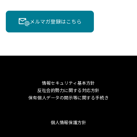
メルマガ登録はこちら
情報セキュリティ基本方針
反社会的勢力に関する対応方針
保有個人データの開示等に関する手続き
個人情報保護方針