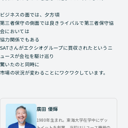
ビジネスの面では、夕方頃
第三者保守の側面では良きライバルで第三者保守協
会においては
協力関係でもある
SATさんがエクシオグループに買収されたというニ
ュースが会社を駆け巡り
驚いたのと同時に
市場の状況が変わることにワクワクしています。
廣田 優輝
1980年生まれ。東海大学在学中にゲッ
トイットを創業。当初はリユース機器の