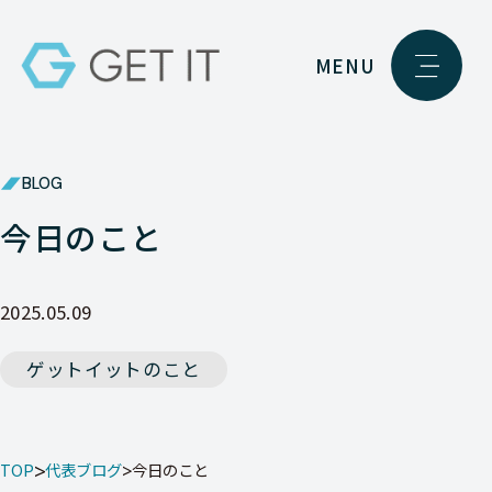
MENU
BLOG
今日のこと
2025.05.09
ゲットイットのこと
TOP
代表ブログ
今日のこと