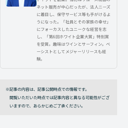
ネット販売が中心だったが、法人ニーズ
に着目し、保守サービス等も手がけるよ
うになった。「社員とその家族の幸せ」
にフォーカスしたユニークな経営を志
し、「第6回ホワイト企業大賞」特別賞
を受賞。趣味はワインとサーフィン。ベ
ーシストとしてメジャーリリースも経
験。
記事の内容は、記事公開時点での情報です。
閲覧いただいた時点では記事内容と異なる可能性がござ
いますので、あらかじめご了承ください。