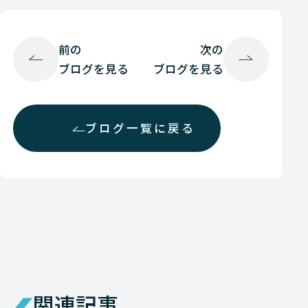
前の
次の
ブログを見る
ブログを見る
ブログ一覧に戻る
関連記事