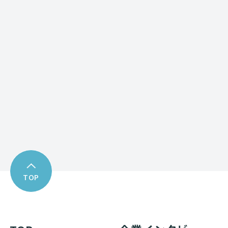
Contact form
お問い合わせフォーム
Download
資料ダウンロード
TOP