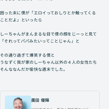
困った末に僕が「エロイっておしりとか触ってくる
ことだよ」といったら
しーちゃんがまんまるな目で僕の顔をじーっと見て
「それってパパみたいってことじゃん」と
その通り過ぎて爆笑する僕と
うなずく我が家のしーちゃん以外の４人の女性たち
そんななんだか愉快な週末でした。
廣田 優輝