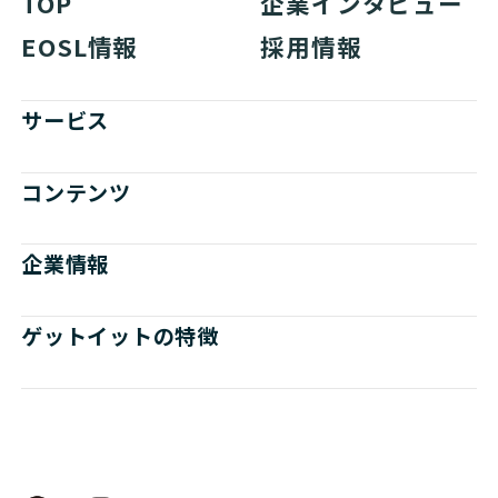
TOP
企業インタビュー
EOSL情報
採用情報
サービス
コンテンツ
企業情報
ゲットイットの特徴