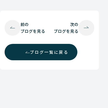
前の
次の
ブログを見る
ブログを見る
ブログ一覧に戻る