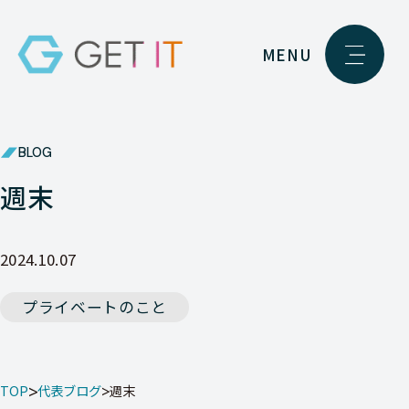
MENU
BLOG
週末
2024.10.07
プライベートのこと
TOP
代表ブログ
週末