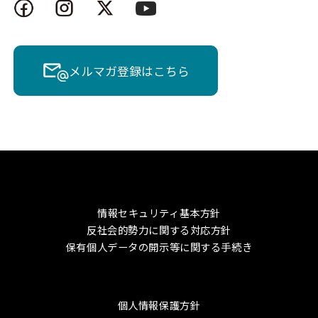
メルマガ登録はこちら
情報セキュリティ基本方針
反社会的勢力に関する対応方針
保有個人データの開示等に関する手続き
個人情報保護方針