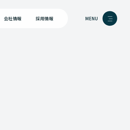
MENU
会社情報
採用情報