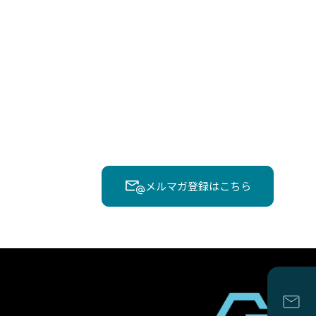
メルマガ登録はこちら