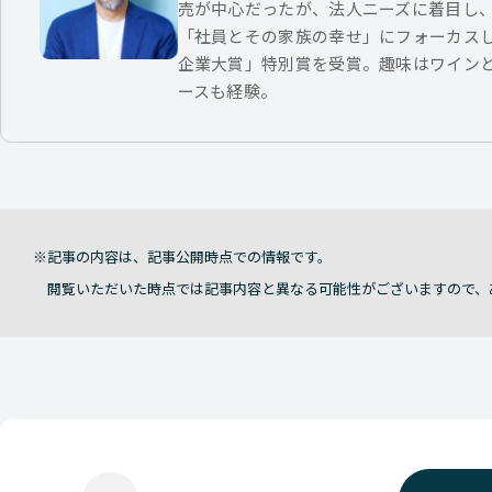
売が中心だったが、法人ニーズに着目し
「社員とその家族の幸せ」にフォーカス
企業大賞」特別賞を受賞。趣味はワイン
ースも経験。
記事の内容は、記事公開時点での情報です。
閲覧いただいた時点では記事内容と異なる可能性がございますので、