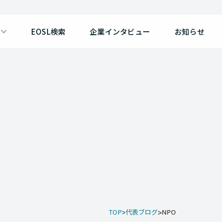
EOSL検索
企業インタビュー
お知らせ
TOP
代表ブログ
NPO