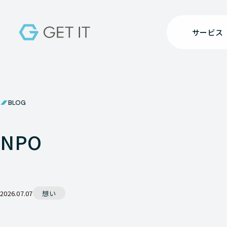
サービス
BLOG
NPO
2026.07.07
想い