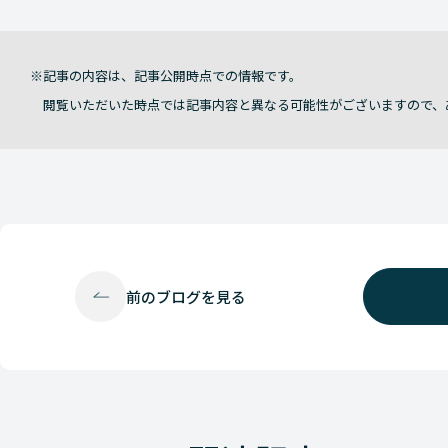
記事の内容は、記事公開時点での情報です。
閲覧いただいた時点では記事内容と異なる可能性がございますので、
前の
ブログを見る