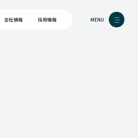
MENU
会社情報
採用情報