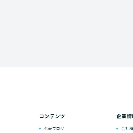
コンテンツ
企業情
代表ブログ
会社