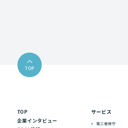
お問い合わせフォーム
TOP
TOP
サービス
企業インタビュー
第三者保守