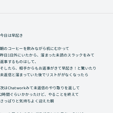
今日は早起き
朝のコーヒーを飲みながら机にむかって
昨日1日外にいたから、溜まった未読のスラックをみて
返事するものはして、
そしたら、相手からもお返事がきて早起き！と驚いたり
未返信と溜まっていた後でリストががなくなったら
次はChatworkみて未返信のやり取りを返して
2時間ぐらいかかったけど、やることを終えて
さっぱりと気持ちよく迎えた朝