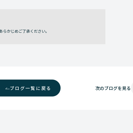
あらかじめご了承ください。
ブログ一覧に戻る
次の
ブログを見る