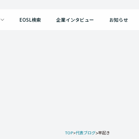
EOSL検索
企業インタビュー
お知らせ
TOP
代表ブログ
早起き