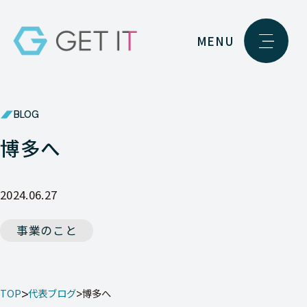
MENU
BLOG
博多へ
2024.06.27
事業のこと
TOP
代表ブログ
博多へ