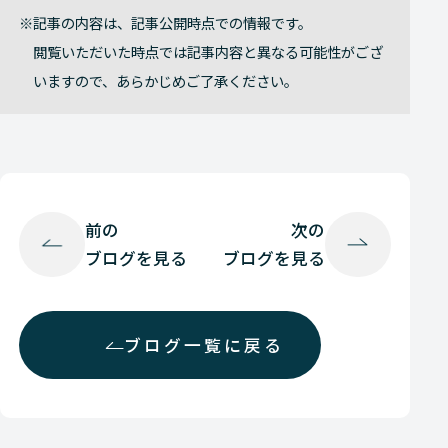
記事の内容は、記事公開時点での情報です。
閲覧いただいた時点では記事内容と異なる可能性がござ
いますので、あらかじめご了承ください。
前の
次の
ブログを見る
ブログを見る
ブログ一覧に戻る