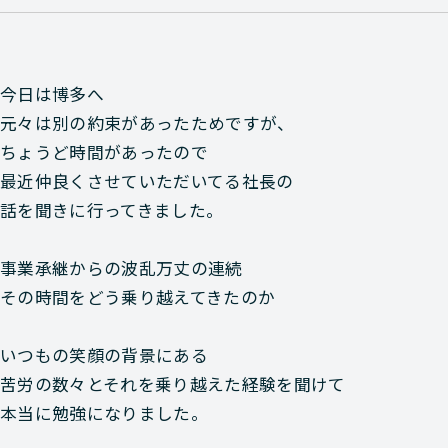
今日は博多へ
元々は別の約束があったためですが、
ちょうど時間があったので
最近仲良くさせていただいてる社長の
話を聞きに行ってきました。
事業承継からの波乱万丈の連続
その時間をどう乗り越えてきたのか
いつもの笑顔の背景にある
苦労の数々とそれを乗り越えた経験を聞けて
本当に勉強になりました。