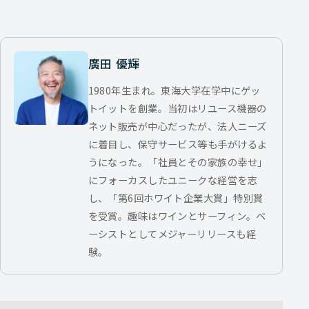
廣田 優輝
1980年生まれ。東海大学在学中にゲッ
トイットを創業。当初はリユース機器の
ネット販売が中心だったが、法人ニーズ
に着目し、保守サービス等も手がけるよ
うになった。「社員とその家族の幸せ」
にフォーカスしたユニークな経営を志
し、「第6回ホワイト企業大賞」特別賞
を受賞。趣味はワインとサーフィン。ベ
ーシストとしてメジャーリリースも経
験。