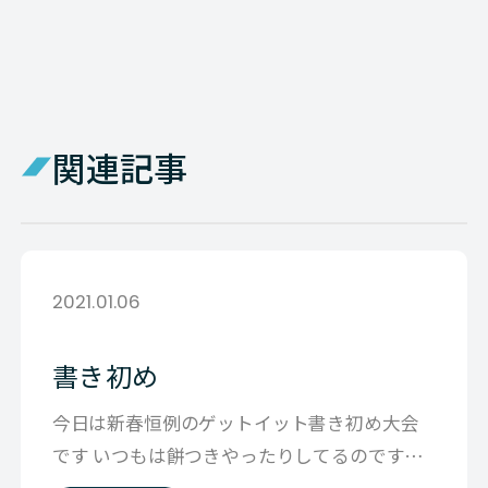
関連記事
2021.01.06
書き初め
今日は新春恒例のゲットイット書き初め大会
です いつもは餅つきやったりしてるのですが