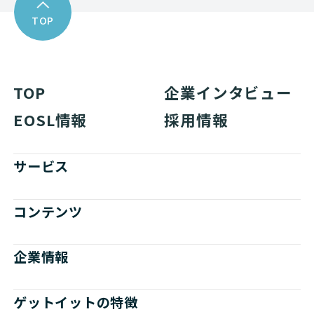
TOP
TOP
企業インタビュー
EOSL情報
採用情報
サービス
コンテンツ
企業情報
ゲットイットの特徴