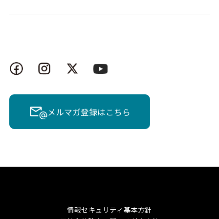
メルマガ登録はこちら
情報セキュリティ基本方針