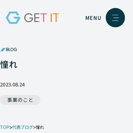
MENU
BLOG
憧れ
2023.08.24
事業のこと
TOP
代表ブログ
憧れ