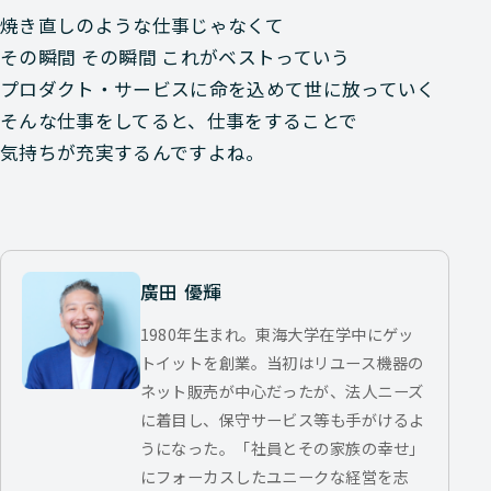
焼き直しのような仕事じゃなくて
その瞬間 その瞬間 これがベストっていう
プロダクト・サービスに命を込めて世に放っていく
そんな仕事をしてると、仕事をすることで
気持ちが充実するんですよね。
廣田 優輝
1980年生まれ。東海大学在学中にゲッ
トイットを創業。当初はリユース機器の
ネット販売が中心だったが、法人ニーズ
に着目し、保守サービス等も手がけるよ
うになった。「社員とその家族の幸せ」
にフォーカスしたユニークな経営を志