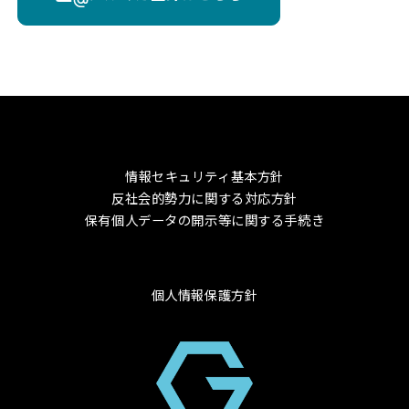
情報セキュリティ基本方針
反社会的勢力に関する対応方針
保有個人データの開示等に関する手続き
個人情報保護方針