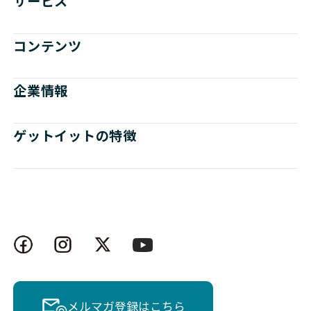
サービス
コンテンツ
企業情報
ゲットイットの特徴
メルマガ登録はこちら