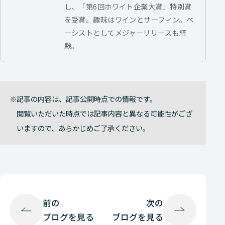
し、「第6回ホワイト企業大賞」特別賞
を受賞。趣味はワインとサーフィン。ベ
ーシストとしてメジャーリリースも経
験。
記事の内容は、記事公開時点での情報です。
閲覧いただいた時点では記事内容と異なる可能性がござ
いますので、あらかじめご了承ください。
前の
次の
ブログを見る
ブログを見る