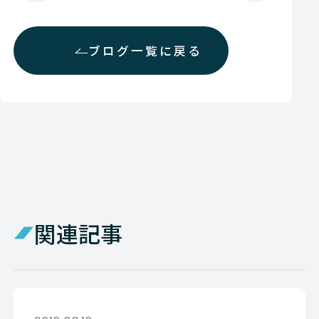
ブログ一覧に戻る
関連記事