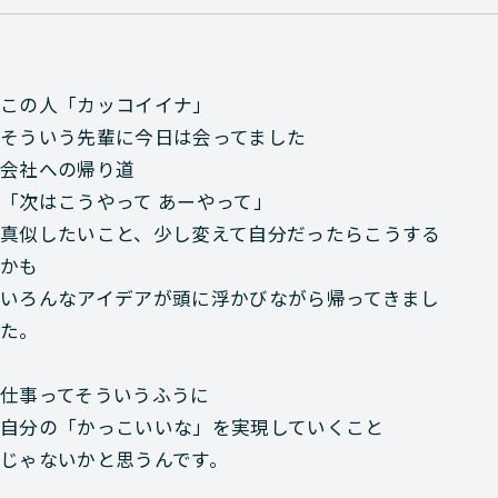
この人「カッコイイナ」
そういう先輩に今日は会ってました
会社への帰り道
「次はこうやって あーやって」
真似したいこと、少し変えて自分だったらこうする
かも
いろんなアイデアが頭に浮かびながら帰ってきまし
た。
仕事ってそういうふうに
自分の「かっこいいな」を実現していくこと
じゃないかと思うんです。