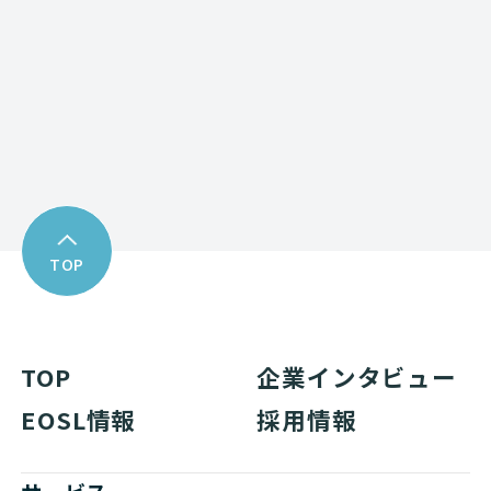
Download
資料ダウンロード
TOP
TOP
企業インタビュー
EOSL情報
採用情報