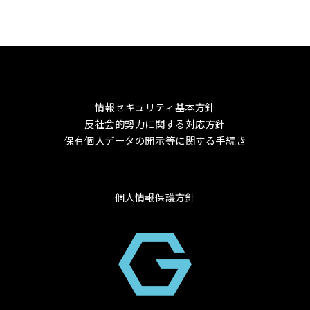
情報セキュリティ基本方針
反社会的勢力に関する対応方針
保有個人データの開示等に関する手続き
個人情報保護方針