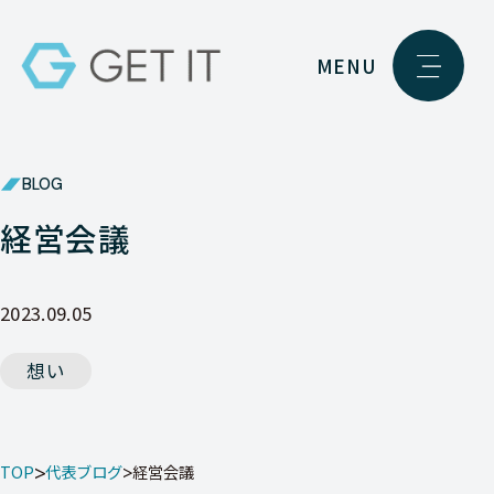
MENU
BLOG
経営会議
2023.09.05
想い
TOP
代表ブログ
経営会議