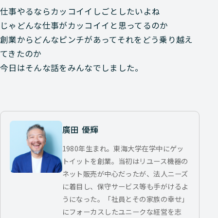
仕事やるならカッコイイしごとしたいよね
じゃどんな仕事がカッコイイと思ってるのか
創業からどんなピンチがあってそれをどう乗り越え
てきたのか
今日はそんな話をみんなでしました。
廣田 優輝
1980年生まれ。東海大学在学中にゲッ
トイットを創業。当初はリユース機器の
ネット販売が中心だったが、法人ニーズ
に着目し、保守サービス等も手がけるよ
うになった。「社員とその家族の幸せ」
にフォーカスしたユニークな経営を志