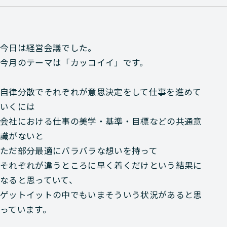
今日は経営会議でした。
今月のテーマは「カッコイイ」です。
自律分散でそれぞれが意思決定をして仕事を進めて
いくには
会社における仕事の美学・基準・目標などの共通意
識がないと
ただ部分最適にバラバラな想いを持って
それぞれが違うところに早く着くだけという結果に
なると思っていて、
ゲットイットの中でもいまそういう状況があると思
っています。