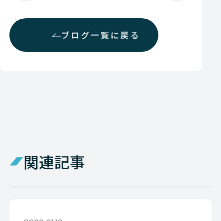
ブログ一覧に戻る
関連記事