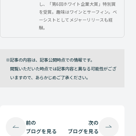
し、「第6回ホワイト企業大賞」特別賞
を受賞。趣味はワインとサーフィン。ベ
ーシストとしてメジャーリリースも経
験。
記事の内容は、記事公開時点での情報です。
閲覧いただいた時点では記事内容と異なる可能性がござ
いますので、あらかじめご了承ください。
前の
次の
ブログを見る
ブログを見る