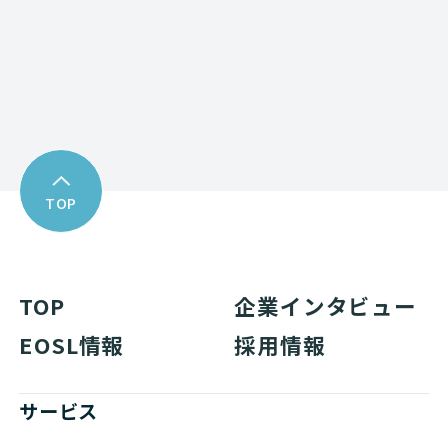
Download
資料ダウンロード
TOP
TOP
企業インタビュー
EOSL情報
採用情報
サービス