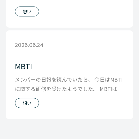
大切にしたいことを 本当に大切に
想い
2026.06.24
MBTI
メンバーの日報を読んでいたら、 今日はMBTI
に関する研修を受けたようでした。 MBTIは子
供達のなかでも流行っているよ
想い