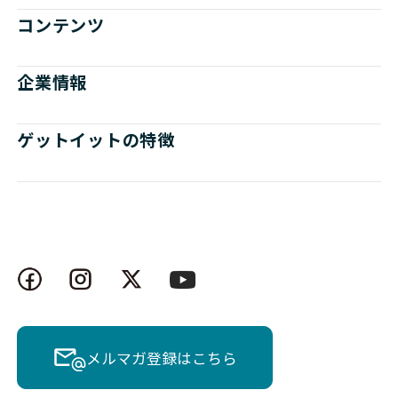
コンテンツ
企業情報
ゲットイットの特徴
メルマガ登録はこちら