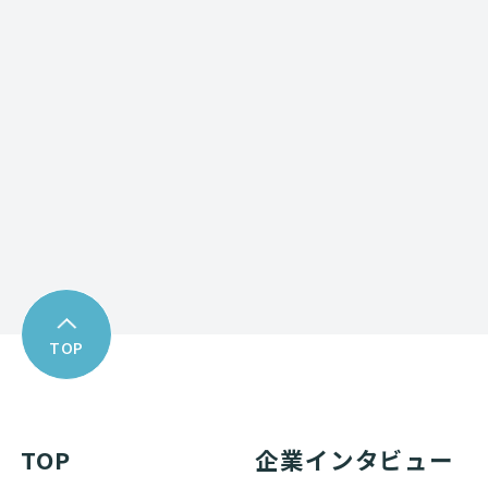
Contact form
お問い合わせフォーム
Download
資料ダウンロード
TOP
TOP
企業インタビュー