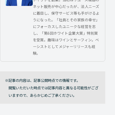
ネット販売が中心だったが、法人ニーズ
に着目し、保守サービス等も手がけるよ
うになった。「社員とその家族の幸せ」
にフォーカスしたユニークな経営を志
し、「第6回ホワイト企業大賞」特別賞
を受賞。趣味はワインとサーフィン。ベ
ーシストとしてメジャーリリースも経
験。
記事の内容は、記事公開時点での情報です。
閲覧いただいた時点では記事内容と異なる可能性がござ
いますので、あらかじめご了承ください。