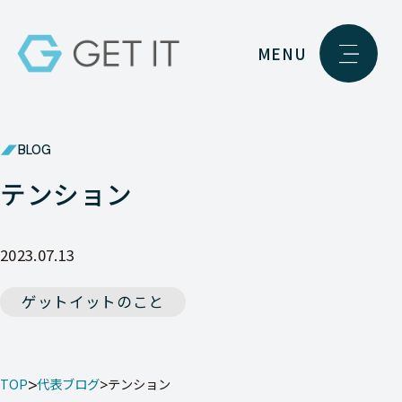
MENU
BLOG
テンション
2023.07.13
ゲットイットのこと
TOP
代表ブログ
テンション