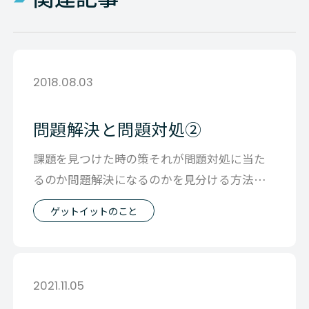
2018.08.03
問題解決と問題対処②
課題を見つけた時の策それが問題対処に当た
るのか問題解決になるのかを見分ける方法で
す。 この方法はネッツトヨタ南国の横田社
ゲットイットのこと
2021.11.05