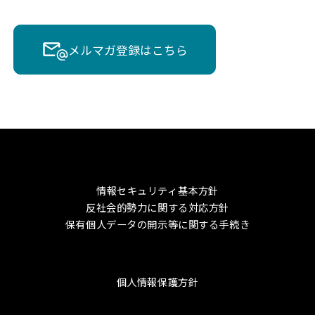
メルマガ登録はこちら
情報セキュリティ基本方針
反社会的勢力に関する対応方針
保有個人データの開示等に関する手続き
個人情報保護方針