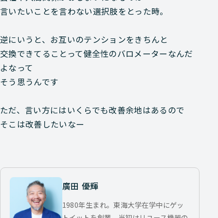
言いたいことを言わない選択肢をとった時。
逆にいうと、お互いのテンションをきちんと
交換できてることって健全性のバロメーターなんだ
よなって
そう思うんです
ただ、言い方にはいくらでも改善余地はあるので
そこは改善したいなー
廣田 優輝
1980年生まれ。東海大学在学中にゲッ
トイットを創業。当初はリユース機器の