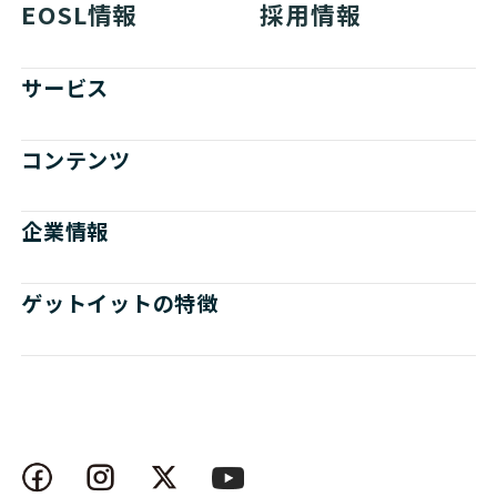
EOSL情報
採用情報
サービス
コンテンツ
企業情報
ゲットイットの特徴