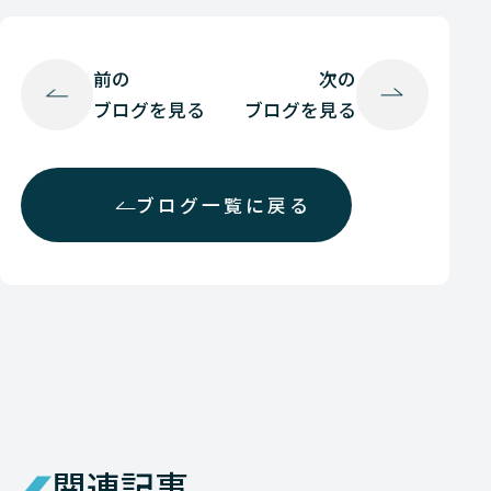
前の
次の
ブログを見る
ブログを見る
ブログ一覧に戻る
関連記事