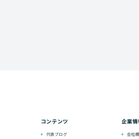
コンテンツ
企業情
代表ブログ
会社