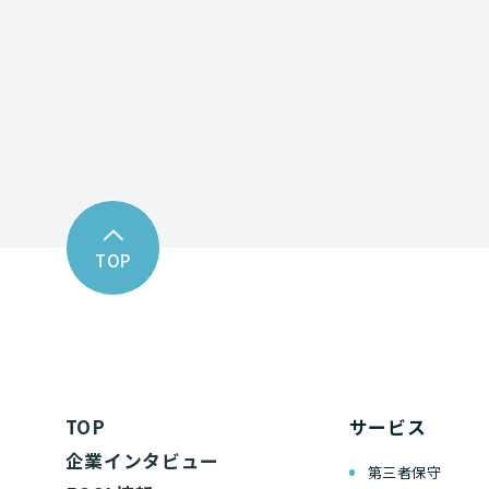
お問い合わせフォーム
TOP
TOP
サービス
企業インタビュー
第三者保守