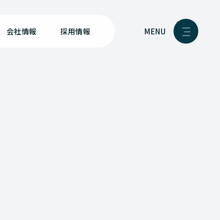
MENU
会社情報
採用情報