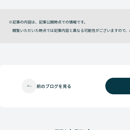
記事の内容は、記事公開時点での情報です。
閲覧いただいた時点では記事内容と異なる可能性がございますので、
前の
ブログを見る