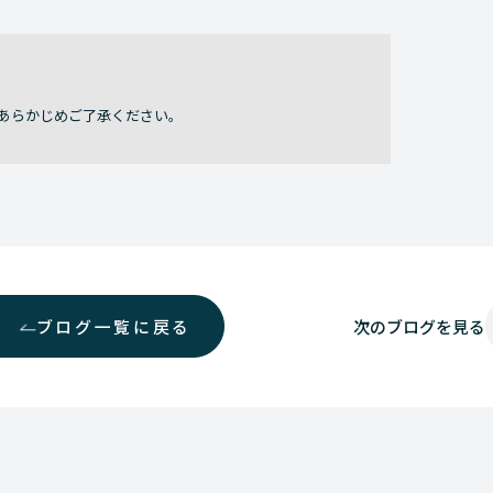
あらかじめご了承ください。
ブログ一覧に戻る
次の
ブログを見る