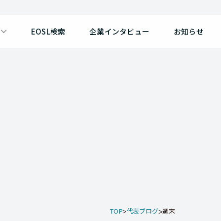
EOSL検索
企業インタビュー
お知らせ
TOP
代表ブログ
週末