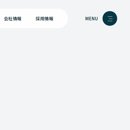
MENU
会社情報
採用情報