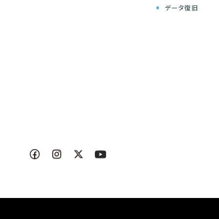
データ復旧