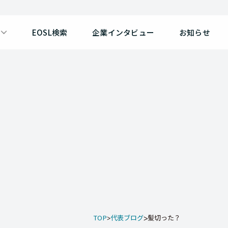
EOSL検索
企業インタビュー
お知らせ
TOP
代表ブログ
髪切った？