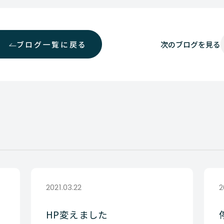
ブログ一覧に戻る
次の
ブログを見る
2021.03.22
2
HP変えました