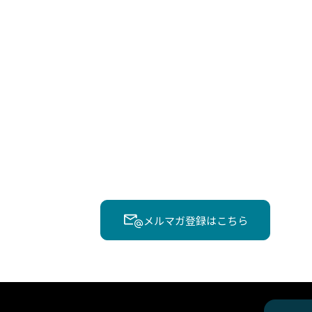
メルマガ登録はこちら