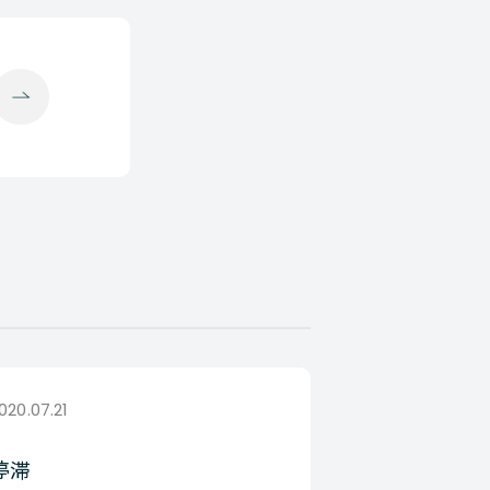
020.07.21
停滞