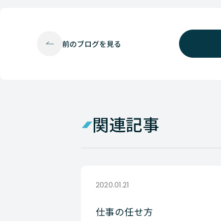
前の
ブログを見る
関連記事
2020.01.21
仕事の任せ方