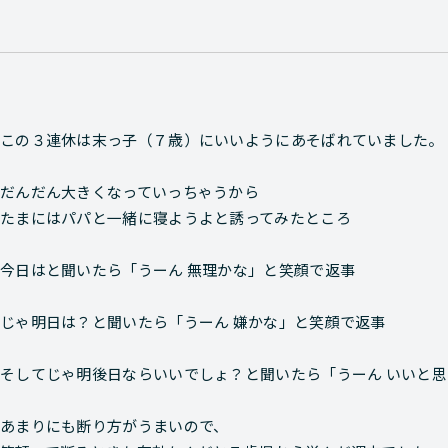
この３連休は末っ子（７歳）にいいようにあそばれていました。
だんだん大きくなっていっちゃうから
たまにはパパと一緒に寝ようよと誘ってみたところ
今日はと聞いたら「うーん 無理かな」と笑顔で返事
じゃ明日は？と聞いたら「うーん 嫌かな」と笑顔で返事
そしてじゃ明後日ならいいでしょ？と聞いたら「うーん いいと
あまりにも断り方がうまいので、