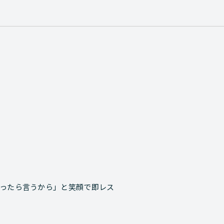
思ったら言うから」と笑顔で即レス