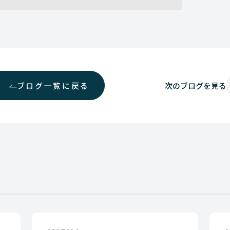
ブログ一覧に戻る
次の
ブログを見る