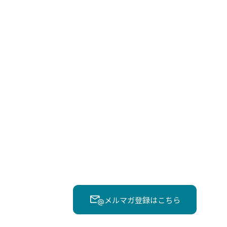
メルマガ登録はこちら