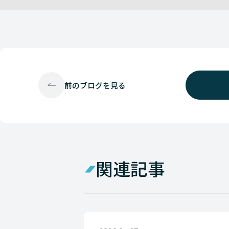
前の
ブログを見る
関連記事