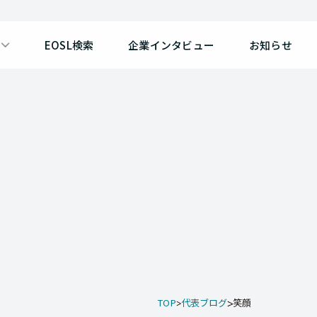
EOSL検索
企業インタビュー
お知らせ
TOP
代表ブログ
笑顔