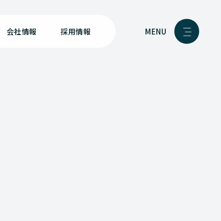
MENU
会社情報
採用情報