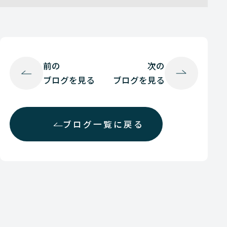
前の
次の
ブログを見る
ブログを見る
ブログ一覧に戻る