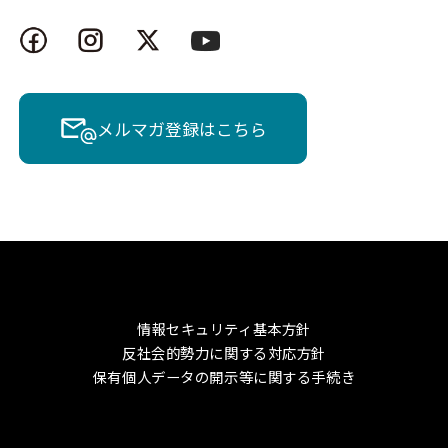
メルマガ登録はこちら
情報セキュリティ基本方針
反社会的勢力に関する対応方針
保有個人データの開示等に関する手続き