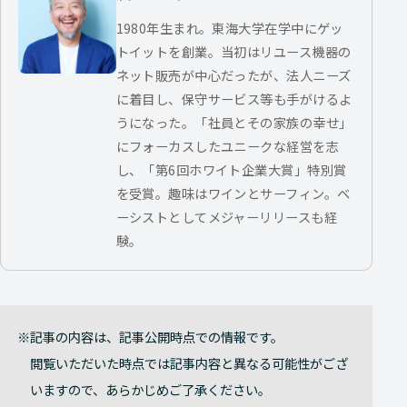
1980年生まれ。東海大学在学中にゲッ
トイットを創業。当初はリユース機器の
ネット販売が中心だったが、法人ニーズ
に着目し、保守サービス等も手がけるよ
うになった。「社員とその家族の幸せ」
にフォーカスしたユニークな経営を志
し、「第6回ホワイト企業大賞」特別賞
を受賞。趣味はワインとサーフィン。ベ
ーシストとしてメジャーリリースも経
験。
記事の内容は、記事公開時点での情報です。
閲覧いただいた時点では記事内容と異なる可能性がござ
いますので、あらかじめご了承ください。