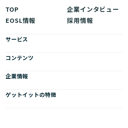
TOP
企業インタビュー
EOSL情報
採用情報
サービス
コンテンツ
企業情報
ゲットイットの特徴