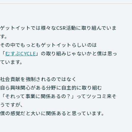
ゲットイットでは様々なCSR活動に取り組んでいま
す。
その中でもっともゲットイットらしいのは
「
むすぶCYCLE
」の取り組みじゃないかと僕は思っ
ています。
社会貢献を強制されるのではなく
自ら興味関心がある分野に自主的に取り組む
「それって事業に関係あるの？」ってツッコミ来そ
うですが、
僕の感覚だと大いに関係あると思っています。