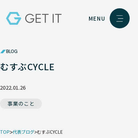
MENU
BLOG
むすぶCYCLE
2022.01.26
事業のこと
TOP
代表ブログ
むすぶCYCLE