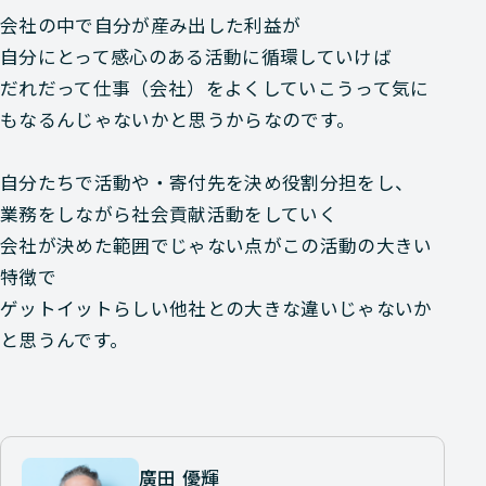
会社の中で自分が産み出した利益が
自分にとって感心のある活動に循環していけば
だれだって仕事（会社）をよくしていこうって気に
もなるんじゃないかと思うからなのです。
自分たちで活動や・寄付先を決め役割分担をし、
業務をしながら社会貢献活動をしていく
会社が決めた範囲でじゃない点がこの活動の大きい
特徴で
ゲットイットらしい他社との大きな違いじゃないか
と思うんです。
廣田 優輝