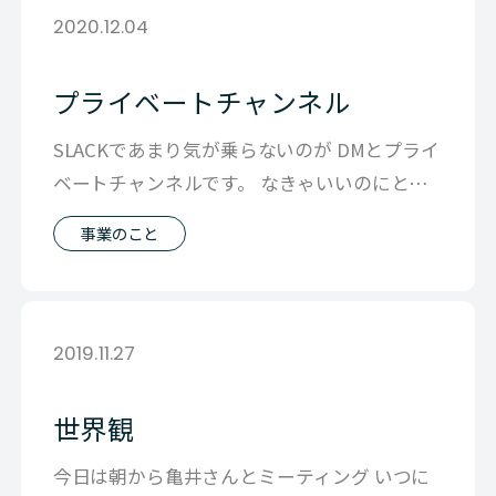
2020.12.04
プライベートチャンネル
SLACKであまり気が乗らないのが DMとプライ
ベートチャンネルです。 なきゃいいのにと思
う反面ないとやりとりしにくい
事業のこと
2019.11.27
世界観
今日は朝から亀井さんとミーティング いつに