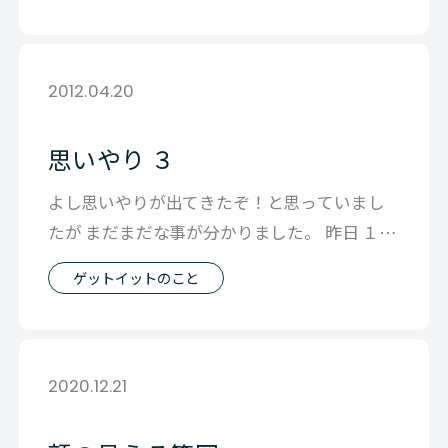
2012.04.20
思いやり ３
よし思いやりが出てきたぞ！と思っていまし
たが まだまだな事が分かりました。 昨日 １週
間ほど娘たちが調子が悪く さらにそ
ゲットイットのこと
2020.12.21