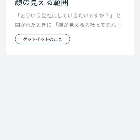
顔の見える範囲
「どういう会社にしていきたいですか？」 と
聞かれたときに 「顔が見える会社ってなんか
いいと思うのです」 というような話し
ゲットイットのこと