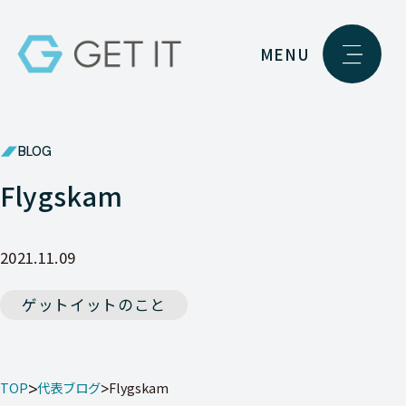
MENU
BLOG
Flygskam
2021.11.09
ゲットイットのこと
TOP
代表ブログ
Flygskam