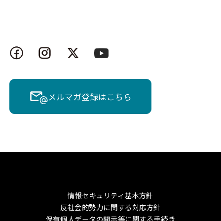
メルマガ登録はこちら
情報セキュリティ基本方針
反社会的勢力に関する対応方針
保有個人データの開示等に関する手続き