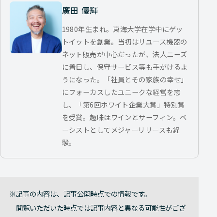
廣田 優輝
1980年生まれ。東海大学在学中にゲッ
トイットを創業。当初はリユース機器の
ネット販売が中心だったが、法人ニーズ
に着目し、保守サービス等も手がけるよ
うになった。「社員とその家族の幸せ」
にフォーカスしたユニークな経営を志
し、「第6回ホワイト企業大賞」特別賞
を受賞。趣味はワインとサーフィン。ベ
ーシストとしてメジャーリリースも経
験。
記事の内容は、記事公開時点での情報です。
閲覧いただいた時点では記事内容と異なる可能性がござ