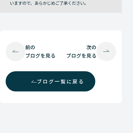
いますので、あらかじめご了承ください。
前の
次の
ブログを見る
ブログを見る
ブログ一覧に戻る