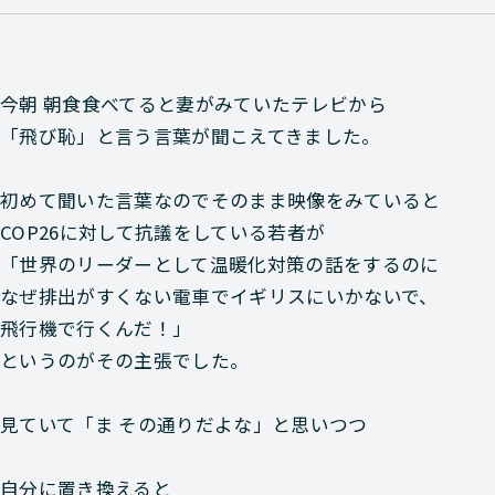
今朝 朝食食べてると妻がみていたテレビから
「飛び恥」と言う言葉が聞こえてきました。
初めて聞いた言葉なのでそのまま映像をみていると
COP26に対して抗議をしている若者が
「世界のリーダーとして温暖化対策の話をするのに
なぜ排出がすくない電車でイギリスにいかないで、
飛行機で行くんだ！」
というのがその主張でした。
見ていて「ま その通りだよな」と思いつつ
自分に置き換えると