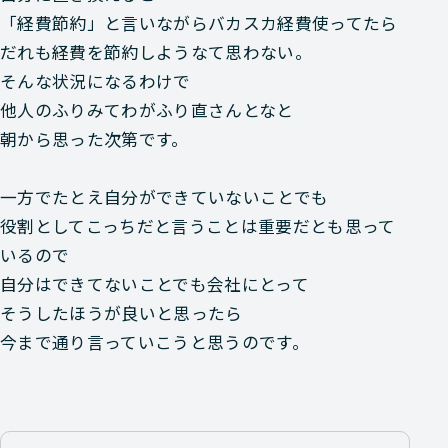
「経費節約」と言いながらバカスカ経費使ってたら
だれも経費を節約しようなて思わない。
そんな状況になるわけで
他人のふりみてわがふり直さんとなと
朝から思った次第です。
一方でたとえ自分ができていないことでも
役割としてこっちだと言うことは重要だとも思って
いるので
自分はできてないことでも会社にとって
そうしたほうが良いと思ったら
今まで通り言っていこうと思うのです。