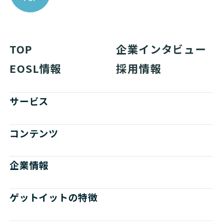
TOP
企業インタビュー
EOSL情報
採用情報
サービス
コンテンツ
企業情報
ゲットイットの特徴