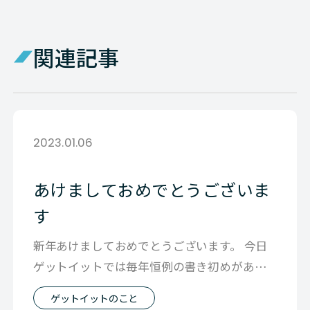
関連記事
2023.01.06
あけましておめでとうございま
す
新年あけましておめでとうございます。 今日
ゲットイットでは毎年恒例の書き初めがあり
ました。 1年の抱負を漢字1字にしたた
ゲットイットのこと