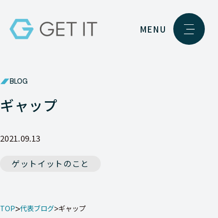
MENU
BLOG
ギャップ
2021.09.13
ゲットイットのこと
TOP
代表ブログ
ギャップ