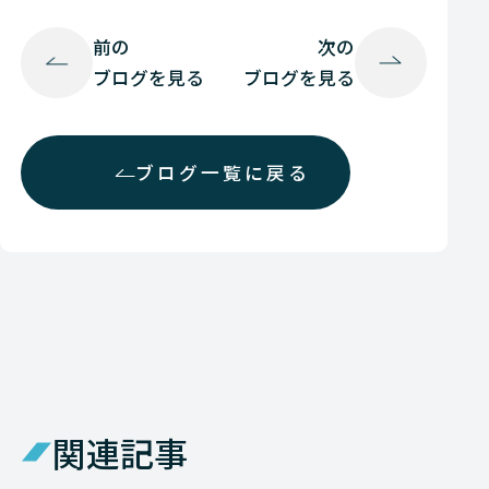
前の
次の
ブログを見る
ブログを見る
ブログ一覧に戻る
関連記事