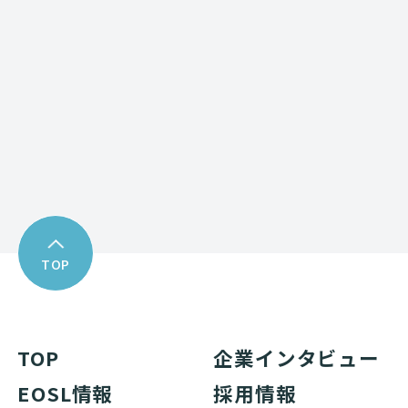
お問い合わせフォーム
Download
資料ダウンロード
TOP
TOP
企業インタビュー
EOSL情報
採用情報