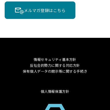
メルマガ登録はこちら
情報セキュリティ基本方針
反社会的勢力に関する対応方針
保有個人データの開示等に関する手続き
個人情報保護方針