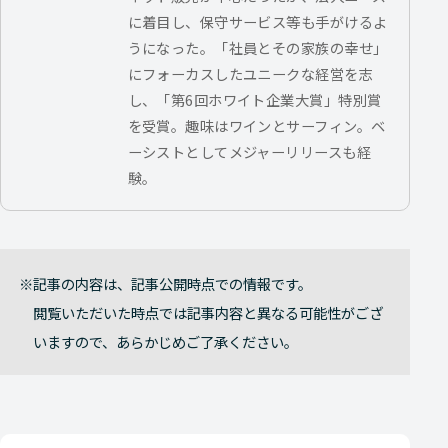
に着目し、保守サービス等も手がけるよ
うになった。「社員とその家族の幸せ」
にフォーカスしたユニークな経営を志
し、「第6回ホワイト企業大賞」特別賞
を受賞。趣味はワインとサーフィン。ベ
ーシストとしてメジャーリリースも経
験。
記事の内容は、記事公開時点での情報です。
閲覧いただいた時点では記事内容と異なる可能性がござ
いますので、あらかじめご了承ください。