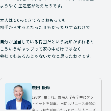
ようやく 圧迫感が消えたのです。
本人は６0%できてるとおもっても
相手からするとたった３％だったりするわけで
自分が担当している範囲だという認知がずれると
こういうギャップって家の中だけではなく
会社でもあるんじゃないかなと思ったわけです。
廣田 優輝
1980年生まれ。東海大学在学中にゲッ
トイットを創業。当初はリユース機器の
ネット販売が中心だったが、法人ニーズ