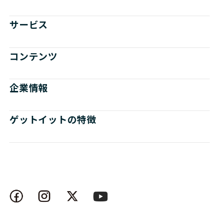
サービス
コンテンツ
企業情報
ゲットイットの特徴