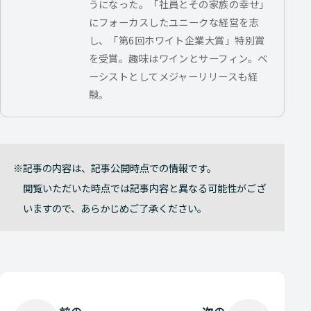
うになった。「社員とその家族の幸せ」
にフォーカスしたユニークな経営を志
し、「第6回ホワイト企業大賞」特別賞
を受賞。趣味はワインとサーフィン。ベ
ーシストとしてメジャーリリースも経
験。
記事の内容は、記事公開時点での情報です。
閲覧いただいた時点では記事内容と異なる可能性がござ
いますので、あらかじめご了承ください。