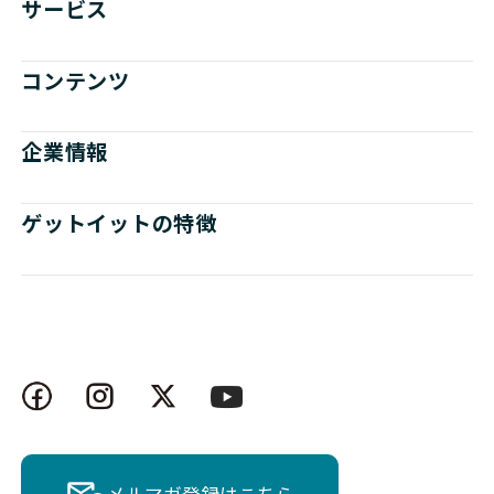
サービス
コンテンツ
企業情報
ゲットイットの特徴
メルマガ登録はこちら