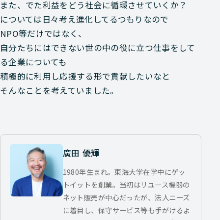
また、でた利益をどう社会に循環させていくか？
については日々考え進化してるつもりなので
NPO等だけではなく、
自分たちにはできない世の中の役に立つ仕事をして
る企業についても
積極的に利用し応援する形で貢献したいなと
そんなことを考えていました。
廣田 優輝
1980年生まれ。東海大学在学中にゲッ
トイットを創業。当初はリユース機器の
ネット販売が中心だったが、法人ニーズ
に着目し、保守サービス等も手がけるよ