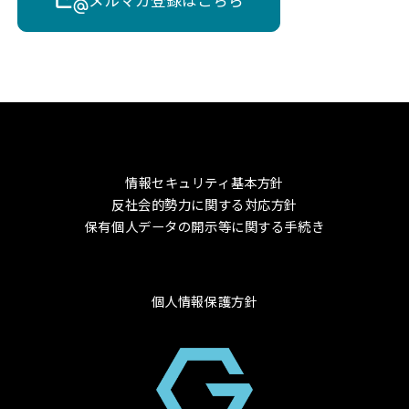
情報セキュリティ基本方針
反社会的勢力に関する対応方針
保有個人データの開示等に関する手続き
個人情報保護方針