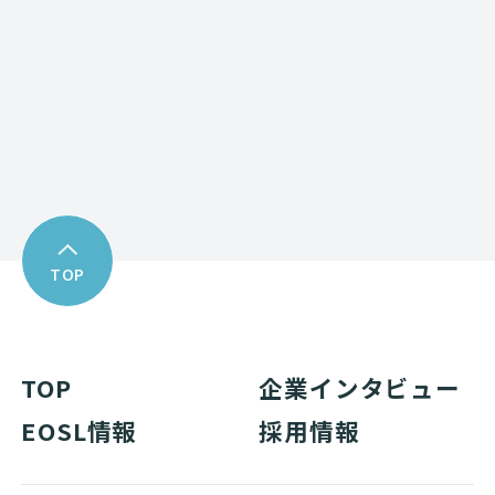
Download
資料ダウンロード
TOP
TOP
企業インタビュー
EOSL情報
採用情報