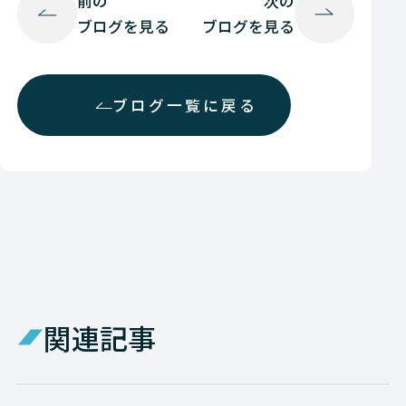
前の
次の
ブログを見る
ブログを見る
ブログ一覧に戻る
関連記事