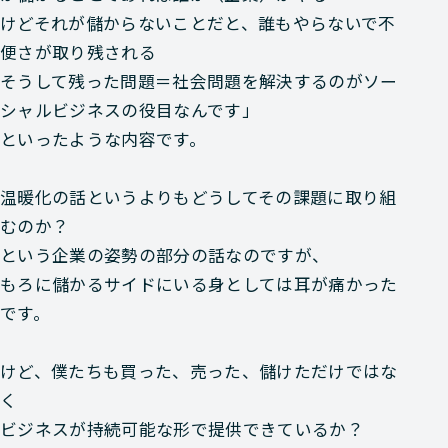
けどそれが儲からないことだと、誰もやらないで不
便さが取り残される
そうして残った問題＝社会問題を解決するのがソー
シャルビジネスの役目なんです」
といったような内容です。
温暖化の話というよりもどうしてその課題に取り組
むのか？
という企業の姿勢の部分の話なのですが、
もろに儲かるサイドにいる身としては耳が痛かった
です。
けど、僕たちも買った、売った、儲けただけではな
く
ビジネスが持続可能な形で提供できているか？