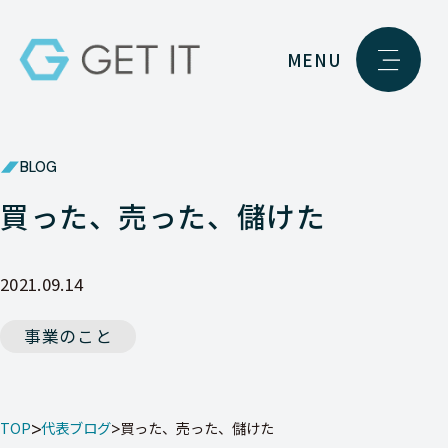
MENU
BLOG
買った、売った、儲けた
2021.09.14
事業のこと
TOP
代表ブログ
買った、売った、儲けた