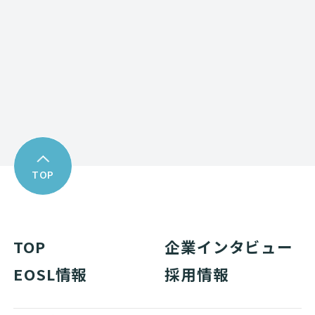
Download
資料ダウンロード
TOP
TOP
企業インタビュー
EOSL情報
採用情報