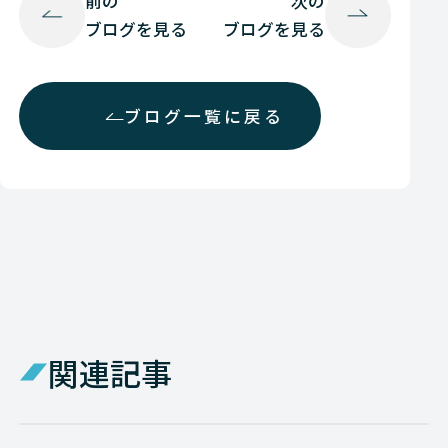
前の
次の
ブログを見る
ブログを見る
ブログ一覧に戻る
関連記事