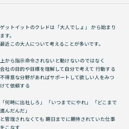
ゲットイットのクレドは「大人でしょ」 から始まり
ます。
最近この大人について考えることが多いです。
上から指示命令されないと動けないのではなく
会社の目的や目標を理解して自分で考えて 行動する
不得意な分野があればサポートして欲しい人をみつ
けて依頼する
「何時に出社しろ」 「いつまでにやれ」 「どこまで
進んだんだ」
と管理されなくても 期日までに期待されていた仕事
をこなす