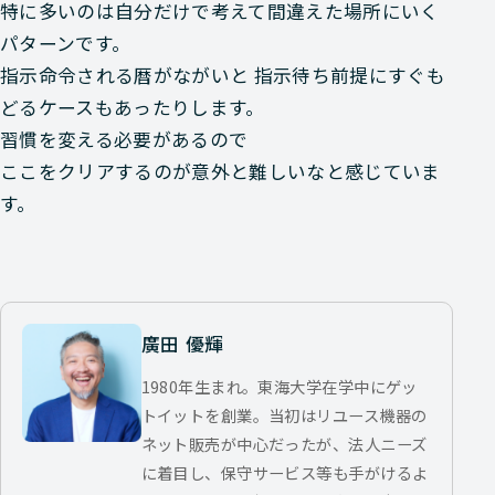
特に多いのは自分だけで考えて間違えた場所にいく
パターンです。
指示命令される暦がながいと 指示待ち前提にすぐも
どるケースもあったりします。
習慣を変える必要があるので
ここをクリアするのが意外と難しいなと感じていま
す。
廣田 優輝
1980年生まれ。東海大学在学中にゲッ
トイットを創業。当初はリユース機器の
ネット販売が中心だったが、法人ニーズ
に着目し、保守サービス等も手がけるよ