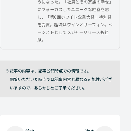
うになった。「社員とその家族の幸せ」
にフォーカスしたユニークな経営を志
し、「第6回ホワイト企業大賞」特別賞
を受賞。趣味はワインとサーフィン。ベ
ーシストとしてメジャーリリースも経
験。
記事の内容は、記事公開時点での情報です。
閲覧いただいた時点では記事内容と異なる可能性がござ
いますので、あらかじめご了承ください。