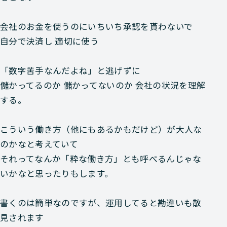
会社のお金を使うのにいちいち承認を貰わないで
自分で決済し 適切に使う
「数字苦手なんだよね」と逃げずに
儲かってるのか 儲かってないのか 会社の状況を理解
する。
こういう働き方（他にもあるかもだけど）が大人な
のかなと考えていて
それってなんか「粋な働き方」とも呼べるんじゃな
いかなと思ったりもします。
書くのは簡単なのですが、運用してると勘違いも散
見されます