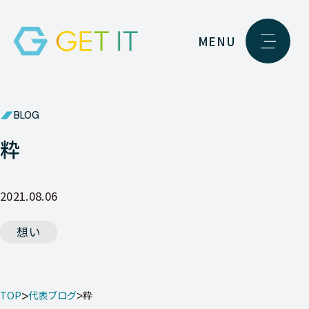
MENU
BLOG
粋
2021.08.06
想い
TOP
代表ブログ
粋