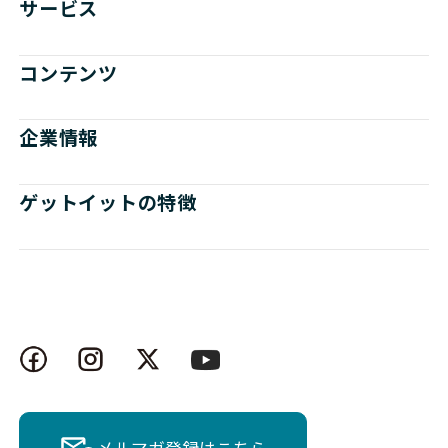
サービス
コンテンツ
企業情報
ゲットイットの特徴
メルマガ登録はこちら