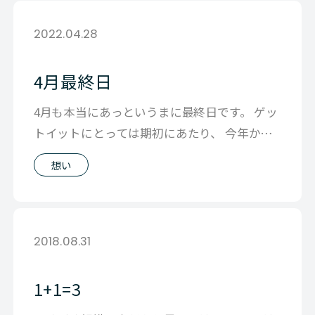
2022.04.28
4月最終日
4月も本当にあっというまに最終日です。 ゲッ
トイットにとっては期初にあたり、 今年から
役員としての新たな目標もあるため
想い
2018.08.31
1+1=3