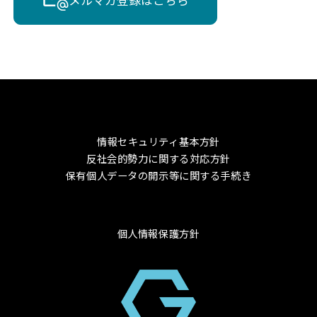
情報セキュリティ基本方針
反社会的勢力に関する対応方針
保有個人データの開示等に関する手続き
個人情報保護方針