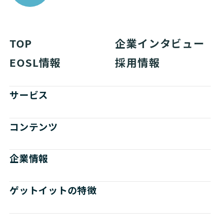
TOP
企業インタビュー
EOSL情報
採用情報
サービス
コンテンツ
企業情報
ゲットイットの特徴