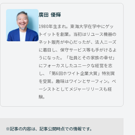
廣田 優輝
1980年生まれ。東海大学在学中にゲッ
トイットを創業。当初はリユース機器の
ネット販売が中心だったが、法人ニーズ
に着目し、保守サービス等も手がけるよ
うになった。「社員とその家族の幸せ」
にフォーカスしたユニークな経営を志
し、「第6回ホワイト企業大賞」特別賞
を受賞。趣味はワインとサーフィン。ベ
ーシストとしてメジャーリリースも経
験。
記事の内容は、記事公開時点での情報です。