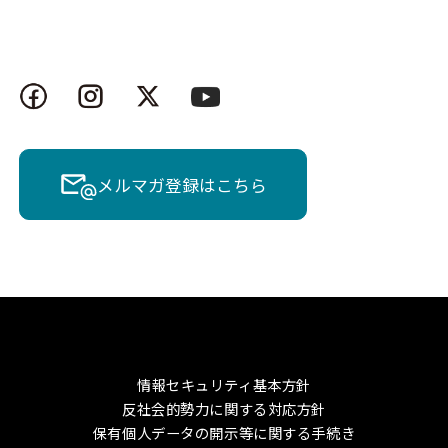
メルマガ登録はこちら
情報セキュリティ基本方針
反社会的勢力に関する対応方針
保有個人データの開示等に関する手続き