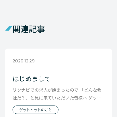
関連記事
2020.12.29
はじめまして
リクナビでの求人が始まったので 「どんな会
社だ？」と見に来ていただいた皆様へ ゲット
イットは採用についてお互いに対等だと
ゲットイットのこと