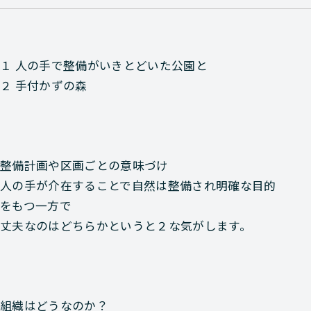
１ 人の手で整備がいきとどいた公園と
２ 手付かずの森
整備計画や区画ごとの意味づけ
人の手が介在することで自然は整備され明確な目的
をもつ一方で
丈夫なのはどちらかというと２な気がします。
組織はどうなのか？