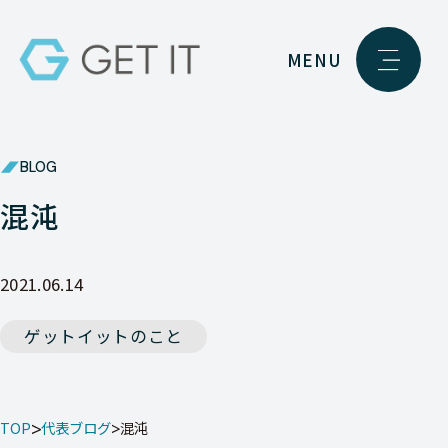
MENU
BLOG
混沌
2021.06.14
ゲットイットのこと
TOP
代表ブログ
混沌