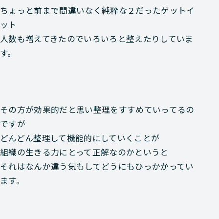
ちょっと前まで間違いなく純粋な２だったゲットイ
ット
人数も増えてきたのでいろいろと整えたりしていま
す。
その方が効果的だと思い整理をすすめていってるの
ですが
どんどん整理して機能的にしていくことが
組織の生きる力にとって正解なのかというと
それはなんか違う気もしてどうにもひっかかってい
ます。