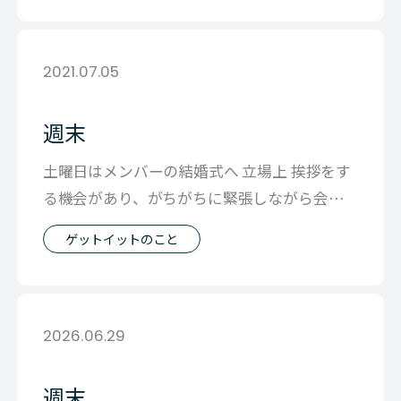
2021.07.05
週末
土曜日はメンバーの結婚式へ 立場上 挨拶をす
る機会があり、がちがちに緊張しながら会場
へ 緊張をテーブルに撒き散らしていた
ゲットイットのこと
2026.06.29
週末