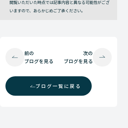
閲覧いただいた時点では記事内容と異なる可能性がござ
いますので、あらかじめご了承ください。
前の
次の
ブログを見る
ブログを見る
ブログ一覧に戻る