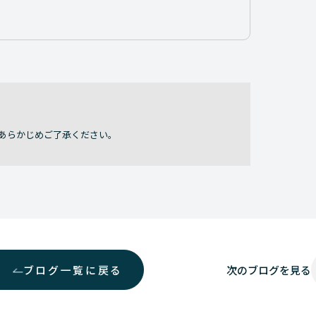
あらかじめご了承ください。
ブログ一覧に戻る
次の
ブログを見る