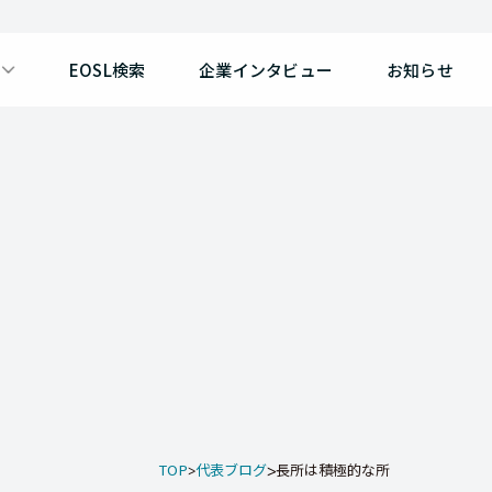
EOSL検索
企業インタビュー
お知らせ
TOP
代表ブログ
長所は積極的な所