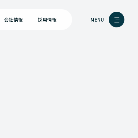
MENU
会社情報
採用情報