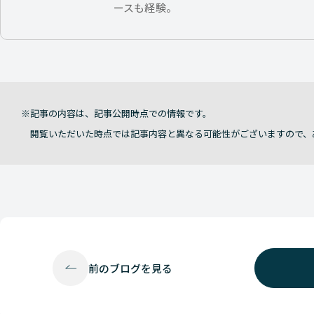
ースも経験。
記事の内容は、記事公開時点での情報です。
閲覧いただいた時点では記事内容と異なる可能性がございますので、
前の
ブログを見る