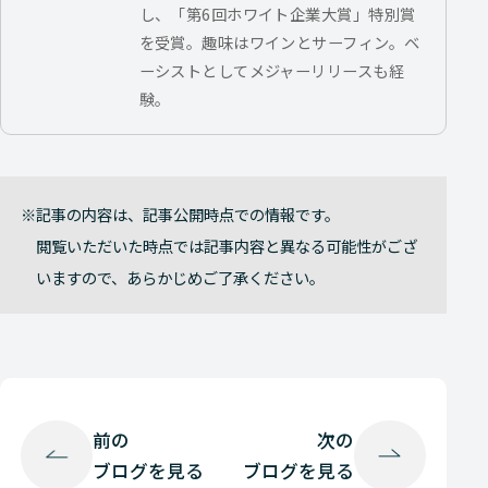
し、「第6回ホワイト企業大賞」特別賞
を受賞。趣味はワインとサーフィン。ベ
ーシストとしてメジャーリリースも経
験。
記事の内容は、記事公開時点での情報です。
閲覧いただいた時点では記事内容と異なる可能性がござ
いますので、あらかじめご了承ください。
前の
次の
ブログを見る
ブログを見る