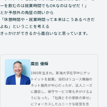
ーを飲むのは就業時間でもOKなのはなぜだ！」
とか予想外の角度の問いから
「休憩時間や・就業時間って本来はこうあるべきだ
よね」ということを考える
きっかけができるから面白いなと思っています。
廣田 優輝
1980年生まれ。東海大学在学中にゲッ
トイットを創業。当初はリユース機器の
ネット販売が中心だったが、法人ニーズ
に着目し、保守サービス等も手がけるよ
うになった。「社員とその家族の幸せ」
にフォーカスしたユニークな経営を志