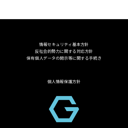
情報セキュリティ基本方針
反社会的勢力に関する対応方針
保有個人データの開示等に関する手続き
個人情報保護方針