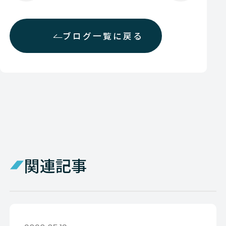
ブログ一覧に戻る
関連記事