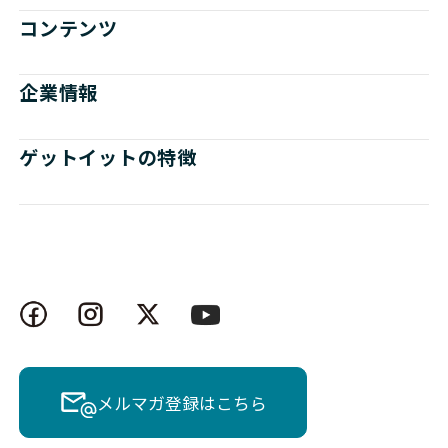
コンテンツ
企業情報
ゲットイットの特徴
メルマガ登録はこちら