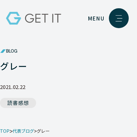
MENU
BLOG
グレー
2021.02.22
読書感想
TOP
代表ブログ
グレー