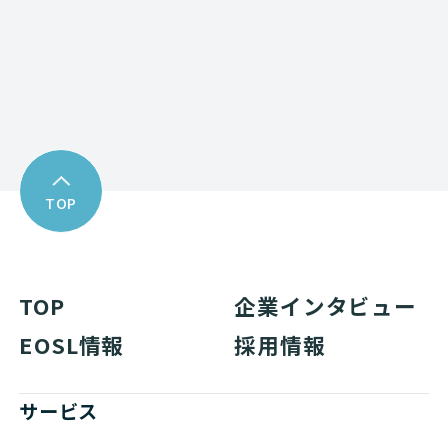
Download
資料ダウンロード
TOP
TOP
企業インタビュー
EOSL情報
採用情報
サービス