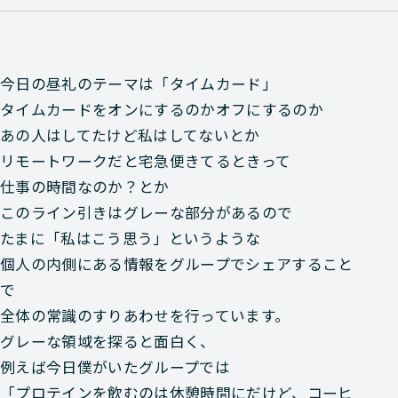
今日の昼礼のテーマは「タイムカード」
タイムカードをオンにするのかオフにするのか
あの人はしてたけど私はしてないとか
リモートワークだと宅急便きてるときって
仕事の時間なのか？とか
このライン引きはグレーな部分があるので
たまに「私はこう思う」というような
個人の内側にある情報をグループでシェアすること
で
全体の常識のすりあわせを行っています。
グレーな領域を探ると面白く、
例えば今日僕がいたグループでは
「プロテインを飲むのは休憩時間にだけど、コーヒ