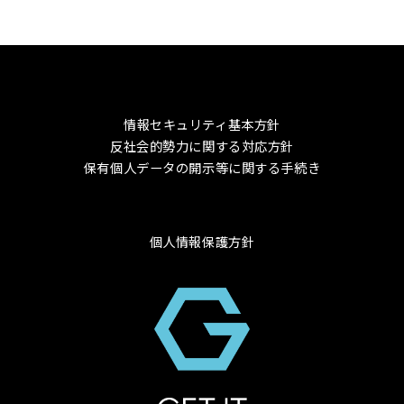
情報セキュリティ基本方針
反社会的勢力に関する対応方針
保有個人データの開示等に関する手続き
個人情報保護方針