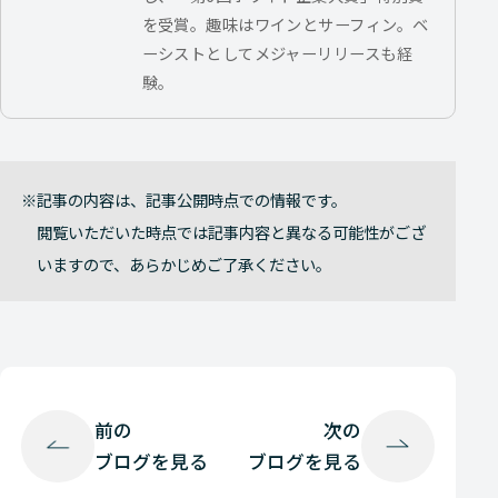
を受賞。趣味はワインとサーフィン。ベ
ーシストとしてメジャーリリースも経
験。
記事の内容は、記事公開時点での情報です。
閲覧いただいた時点では記事内容と異なる可能性がござ
いますので、あらかじめご了承ください。
前の
次の
ブログを見る
ブログを見る