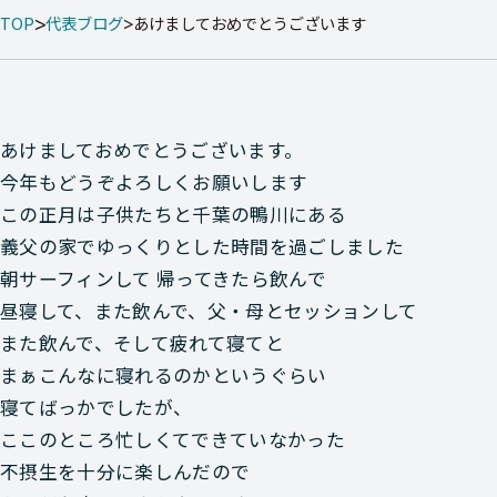
TOP
代表ブログ
あけましておめでとうございます
あけましておめでとうございます。
今年もどうぞよろしくお願いします
この正月は子供たちと千葉の鴨川にある
義父の家でゆっくりとした時間を過ごしました
朝サーフィンして 帰ってきたら飲んで
昼寝して、また飲んで、父・母とセッションして
また飲んで、そして疲れて寝てと
まぁこんなに寝れるのかというぐらい
寝てばっかでしたが、
ここのところ忙しくてできていなかった
不摂生を十分に楽しんだので