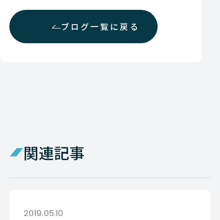
ブログ一覧に戻る
関連記事
2019.05.10