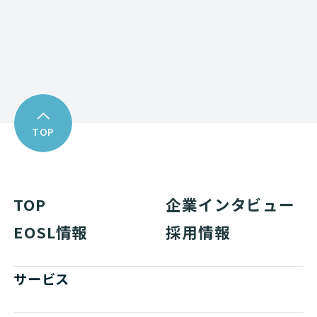
Download
資料ダウンロード
TOP
TOP
企業インタビュー
EOSL情報
採用情報
サービス