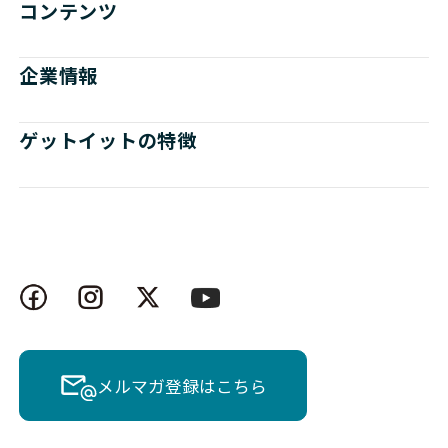
コンテンツ
企業情報
ゲットイットの特徴
メルマガ登録はこちら