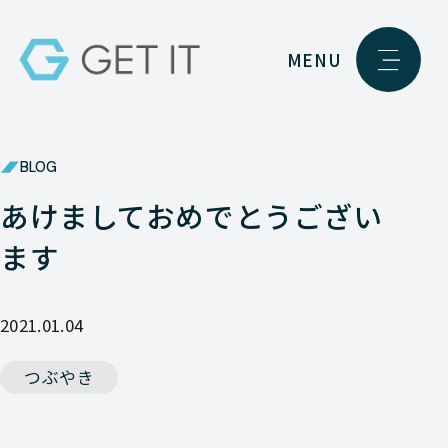
MENU
BLOG
あけましておめでとうござい
ます
2021.01.04
つぶやき