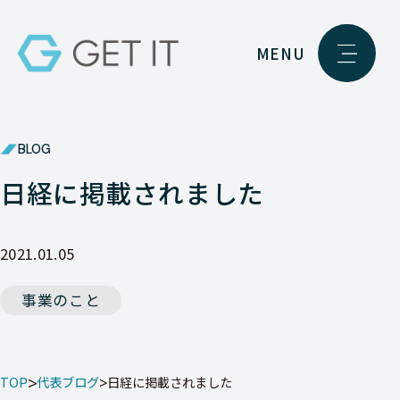
MENU
BLOG
日経に掲載されました
2021.01.05
事業のこと
TOP
代表ブログ
日経に掲載されました