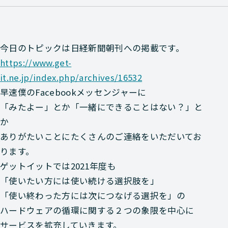
今日のトピックは日経新聞朝刊への掲載です。
https://www.get-
it.ne.jp/index.php/archives/16532
早速僕のFacebookメッセンジャーに
「みたよー」とか「一緒にできることはない？」と
か
ありがたいことにたくさんのご連絡をいただいてお
ります。
ゲットイットでは2021年度も
「使いたい方には使い続ける選択肢を」
「使い終わった方には次につなげる選択を」の
ハードウェアの循環に関する２つの象限を中心に
サービスを拡充していきます。