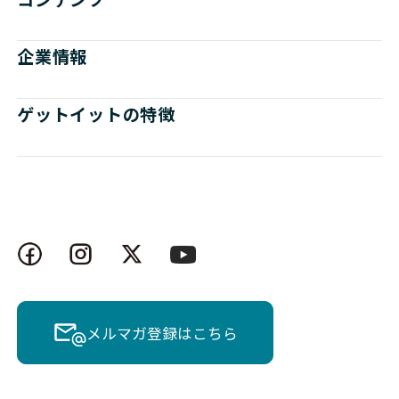
企業情報
ゲットイットの特徴
メルマガ登録はこちら