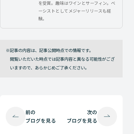
を受賞。趣味はワインとサーフィン。ベ
ーシストとしてメジャーリリースも経
験。
記事の内容は、記事公開時点での情報です。
閲覧いただいた時点では記事内容と異なる可能性がござ
いますので、あらかじめご了承ください。
前の
次の
ブログを見る
ブログを見る