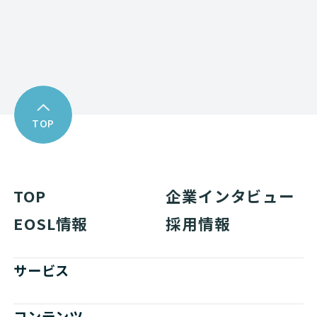
資料ダウンロード
TOP
TOP
企業インタビュー
EOSL情報
採用情報
サービス
コンテンツ