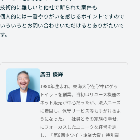
技術的に難しいと他社で断られた案件も
個人的には一番やりがいを感じるポイントですので
いろいろとお問い合わせいただけるとありがたいで
す。
廣田 優輝
1980年生まれ。東海大学在学中にゲッ
トイットを創業。当初はリユース機器の
ネット販売が中心だったが、法人ニーズ
に着目し、保守サービス等も手がけるよ
うになった。「社員とその家族の幸せ」
にフォーカスしたユニークな経営を志
し、「第6回ホワイト企業大賞」特別賞