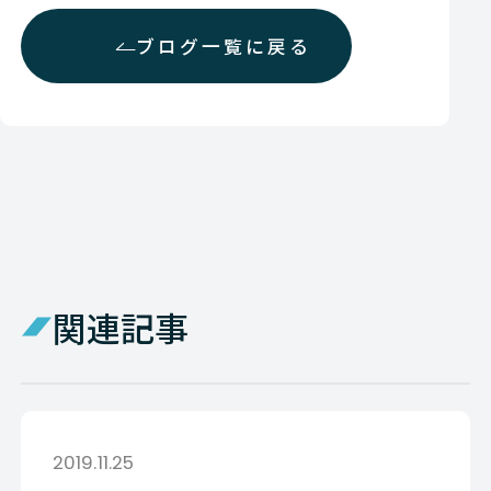
ブログ一覧に戻る
関連記事
2019.11.25