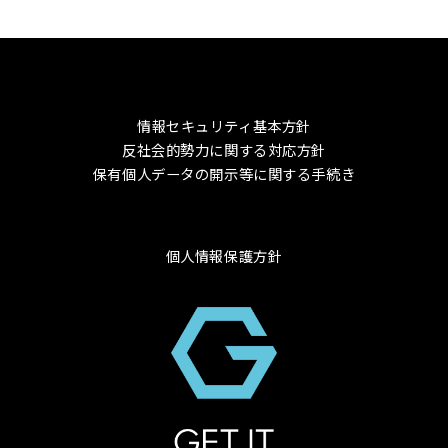
情報セキュリティ基本方針
反社会的勢力に関する対応方針
保有個人データの開示等に関する手続き
個人情報保護方針