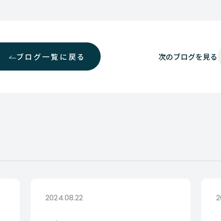
ブログ一覧に戻る
次の
ブログを見る
2024.08.22
2