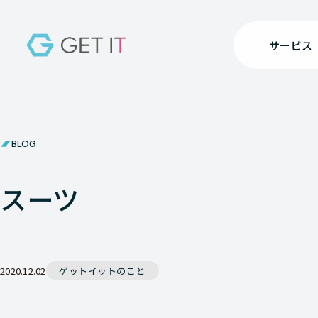
サービス
BLOG
スーツ
2020.12.02
ゲットイットのこと