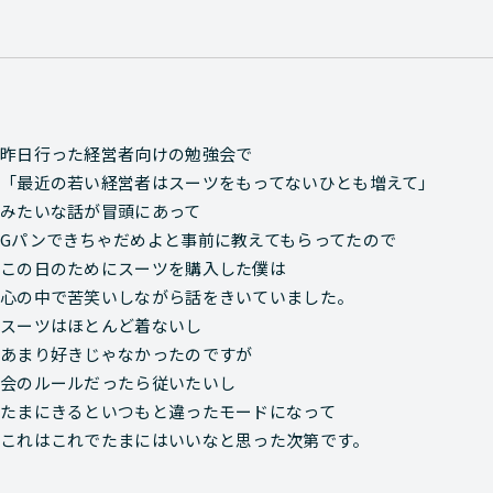
昨日行った経営者向けの勉強会で
「最近の若い経営者はスーツをもってないひとも増えて」
みたいな話が冒頭にあって
Gパンできちゃだめよと事前に教えてもらってたので
この日のためにスーツを購入した僕は
心の中で苦笑いしながら話をきいていました。
スーツはほとんど着ないし
あまり好きじゃなかったのですが
会のルールだったら従いたいし
たまにきるといつもと違ったモードになって
これはこれでたまにはいいなと思った次第です。