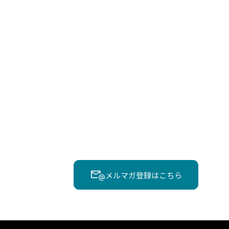
メルマガ登録はこちら