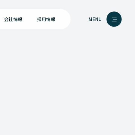
MENU
会社情報
採用情報