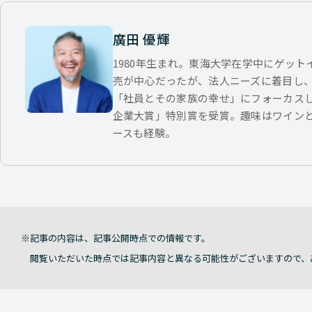
廣田 優輝
1980年生まれ。東海大学在学中にゲッ
売が中心だったが、法人ニーズに着目し
「社員とその家族の幸せ」にフォーカス
企業大賞」特別賞を受賞。趣味はワイン
ースも経験。
記事の内容は、記事公開時点での情報です。
閲覧いただいた時点では記事内容と異なる可能性がございますので、