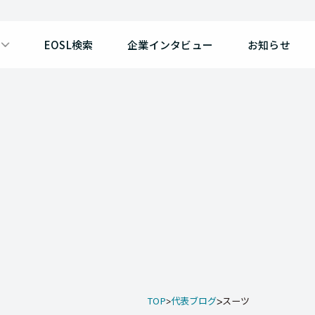
EOSL検索
企業インタビュー
お知らせ
TOP
代表ブログ
スーツ