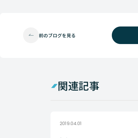
前の
ブログを見る
関連記事
2019.04.01