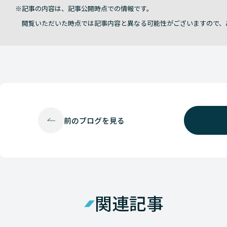
記事の内容は、記事公開時点での情報です。
閲覧いただいた時点では記事内容と異なる可能性がございますので、
前の
ブログを見る
関連記事