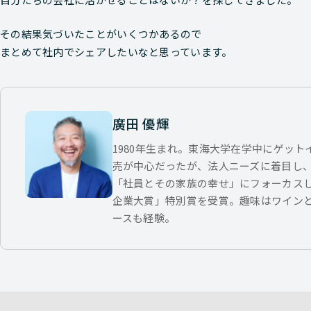
その結果気づいたことがいくつかあるので
まとめて社内でシェアしたいなと思っています。
廣田 優輝
1980年生まれ。東海大学在学中にゲッ
売が中心だったが、法人ニーズに着目し
「社員とその家族の幸せ」にフォーカス
企業大賞」特別賞を受賞。趣味はワイン
ースも経験。