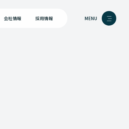
MENU
会社情報
採用情報