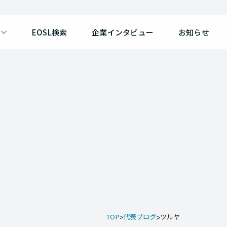
EOSL検索
企業インタビュー
お知らせ
TOP
代表ブログ
ツルヤ