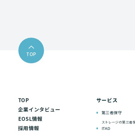
TOP
TOP
サービス
企業インタビュー
第三者保守
EOSL情報
ストレージの第三者
採用情報
ITAD