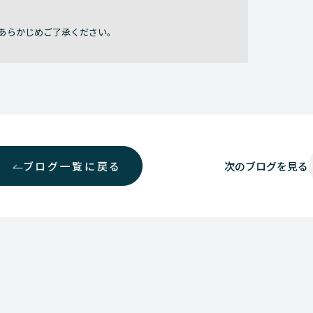
あらかじめご了承ください。
ブログ一覧に戻る
次の
ブログを見る