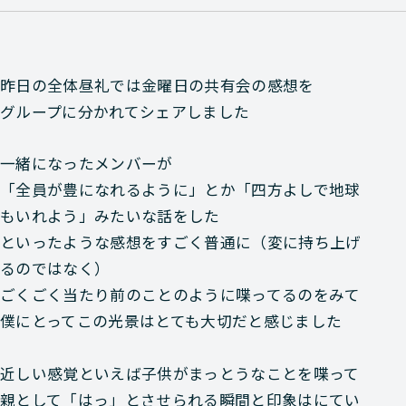
昨日の全体昼礼では金曜日の共有会の感想を
グループに分かれてシェアしました
一緒になったメンバーが
「全員が豊になれるように」とか「四方よしで地球
もいれよう」みたいな話をした
といったような感想をすごく普通に（変に持ち上げ
るのではなく）
ごくごく当たり前のことのように喋ってるのをみて
僕にとってこの光景はとても大切だと感じました
近しい感覚といえば子供がまっとうなことを喋って
親として「はっ」とさせられる瞬間と印象はにてい