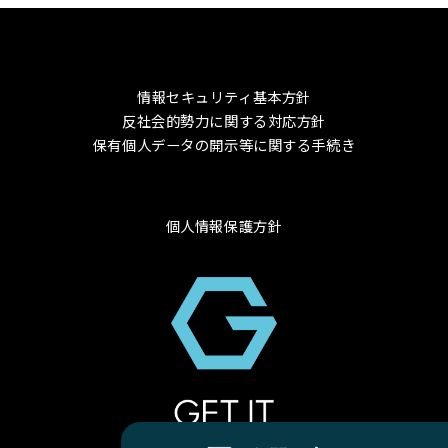
情報セキュリティ基本方針
反社会的勢力に関する対応方針
保有個人データの開示等に関する手続き
個人情報保護方針
© 2024 GET-IT Co., Ltd.