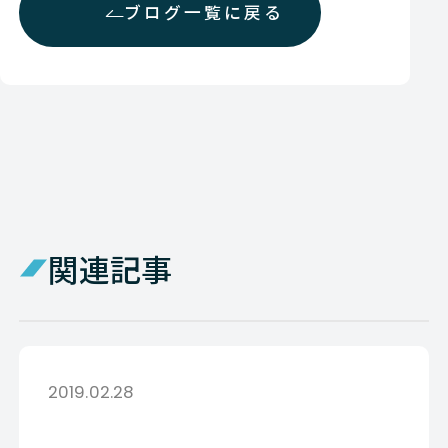
ブログ一覧に戻る
関連記事
2019.02.28