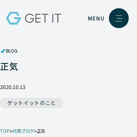
MENU
BLOG
正気
2020.10.13
ゲットイットのこと
TOP
代表ブログ
正気