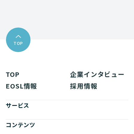
TOP
TOP
企業インタビュー
EOSL情報
採用情報
サービス
コンテンツ