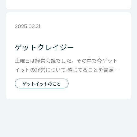
2025.03.31
ゲットクレイジー
土曜日は経営会議でした。その中で今ゲット
イットの経営について 感じてることを冒頭み
んなに伝えました。 まずは僕は会社が好
ゲットイットのこと