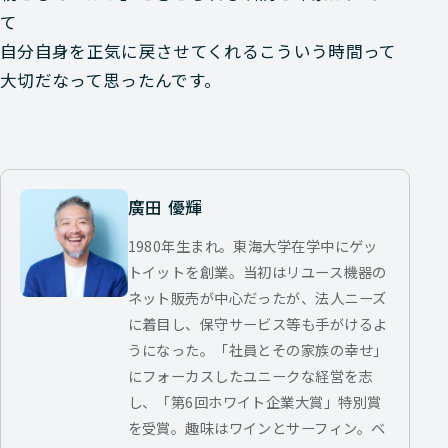
て
自分自身を正気に戻させてくれるこういう時間って
大切だなって思ったんです。
廣田 優輝
1980年生まれ。東海大学在学中にゲッ
トイットを創業。当初はリユース機器の
ネット販売が中心だったが、法人ニーズ
に着目し、保守サービス等も手がけるよ
うになった。「社員とその家族の幸せ」
にフォーカスしたユニークな経営を志
し、「第6回ホワイト企業大賞」特別賞
を受賞。趣味はワインとサーフィン。ベ