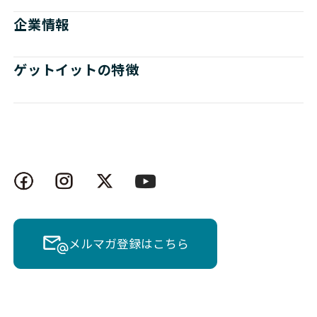
企業情報
ゲットイットの特徴
メルマガ登録はこちら