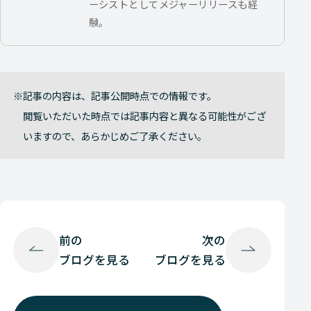
ーシストとしてメジャーリリースも経
験。
記事の内容は、記事公開時点での情報です。
閲覧いただいた時点では記事内容と異なる可能性がござ
いますので、あらかじめご了承ください。
前の
次の
ブログを見る
ブログを見る