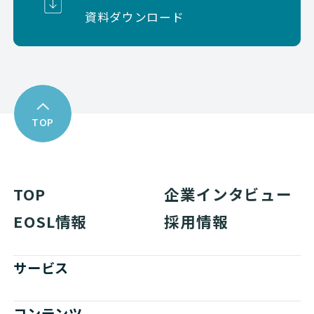
資料ダウンロード
TOP
TOP
企業インタビュー
EOSL情報
採用情報
サービス
コンテンツ