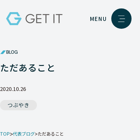
MENU
BLOG
ただあること
2020.10.26
つぶやき
TOP
代表ブログ
ただあること