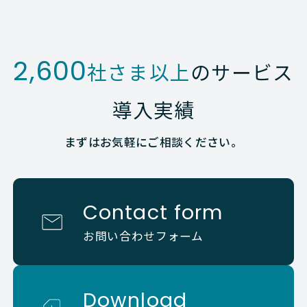
2,600
社さま以上
のサービス
導入実績
まずはお気軽にご相談ください。
Contact form
お問い合わせフォーム
Download