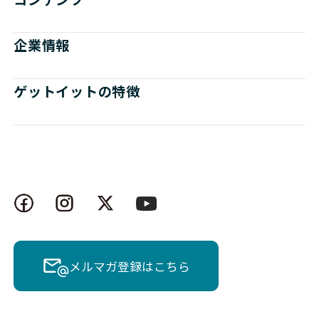
企業情報
ゲットイットの特徴
メルマガ登録はこちら