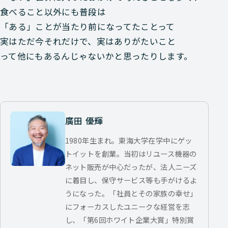
食べること以外にも普段は
「ある」ことが当たり前になってたことって
実はただ今それだけで、実はありがたいこと
って他にもあるんじゃないかと思ったりします。
廣田 優輝
1980年生まれ。東海大学在学中にゲッ
トイットを創業。当初はリユース機器の
ネット販売が中心だったが、法人ニーズ
に着目し、保守サービス等も手がけるよ
うになった。「社員とその家族の幸せ」
にフォーカスしたユニークな経営を志
し、「第6回ホワイト企業大賞」特別賞