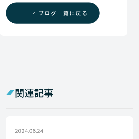
ブログ一覧に戻る
関連記事
2024.06.24