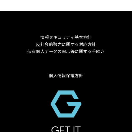
情報セキュリティ基本方針
反社会的勢力に関する対応方針
保有個人データの開示等に関する手続き
個人情報保護方針