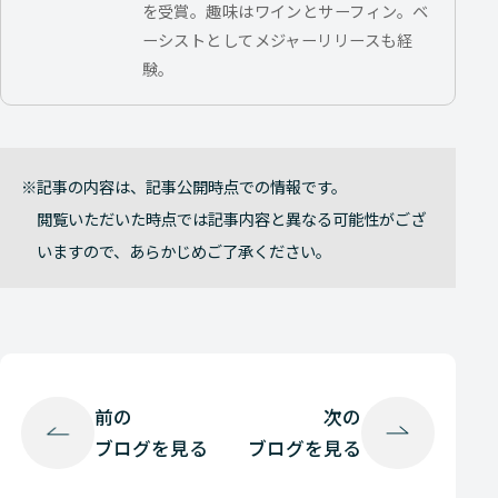
を受賞。趣味はワインとサーフィン。ベ
ーシストとしてメジャーリリースも経
験。
記事の内容は、記事公開時点での情報です。
閲覧いただいた時点では記事内容と異なる可能性がござ
いますので、あらかじめご了承ください。
前の
次の
ブログを見る
ブログを見る