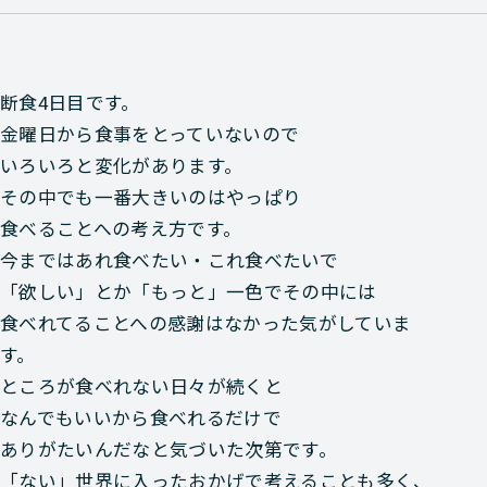
断食4日目です。
金曜日から食事をとっていないので
いろいろと変化があります。
その中でも一番大きいのはやっぱり
食べることへの考え方です。
今まではあれ食べたい・これ食べたいで
「欲しい」とか「もっと」一色でその中には
食べれてることへの感謝はなかった気がしていま
す。
ところが食べれない日々が続くと
なんでもいいから食べれるだけで
ありがたいんだなと気づいた次第です。
「ない」世界に入ったおかげで考えることも多く、