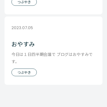
つぶやき
2023.07.05
おやすみ
今日は１日四半期会議で ブログはおやすみで
す。
つぶやき