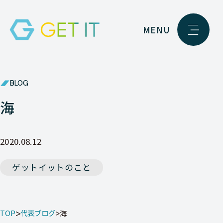
MENU
BLOG
海
2020.08.12
ゲットイットのこと
TOP
代表ブログ
海