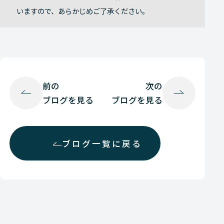
いますので、あらかじめご了承ください。
前の
次の
ブログを見る
ブログを見る
ブログ一覧に戻る