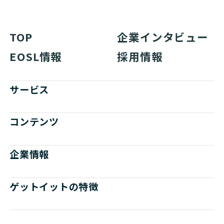
TOP
企業インタビュー
EOSL情報
採用情報
サービス
コンテンツ
企業情報
ゲットイットの特徴