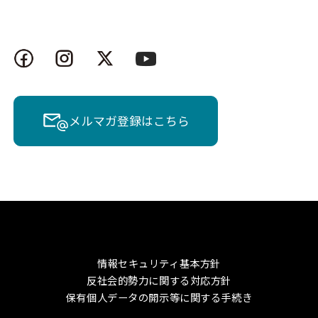
メルマガ登録はこちら
情報セキュリティ基本方針
反社会的勢力に関する対応方針
保有個人データの開示等に関する手続き