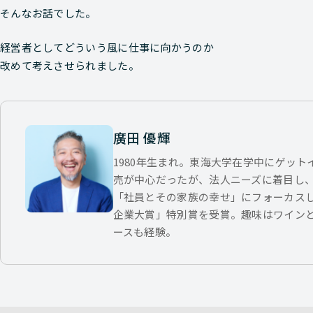
そんなお話でした。
経営者としてどういう風に仕事に向かうのか
改めて考えさせられました。
廣田 優輝
1980年生まれ。東海大学在学中にゲッ
売が中心だったが、法人ニーズに着目し
「社員とその家族の幸せ」にフォーカス
企業大賞」特別賞を受賞。趣味はワイン
ースも経験。