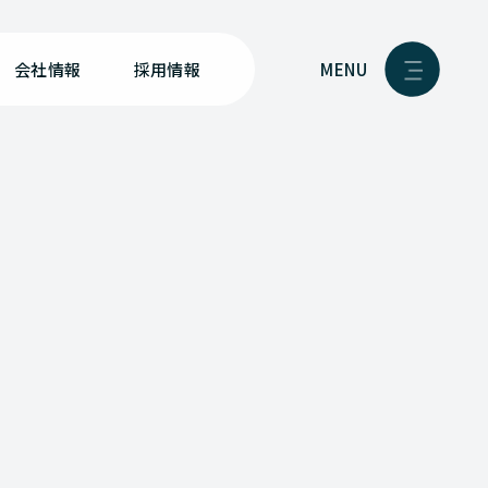
MENU
会社情報
採用情報