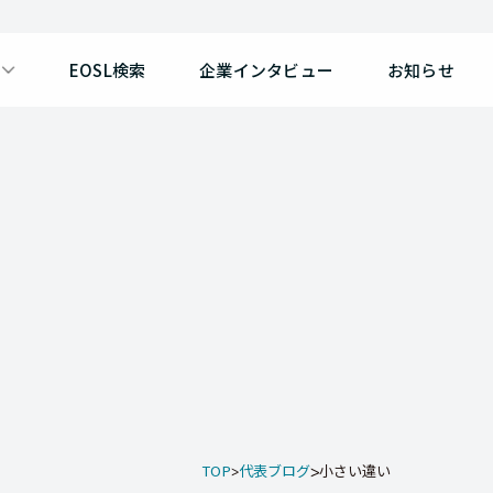
EOSL検索
企業インタビュー
お知らせ
TOP
代表ブログ
小さい違い