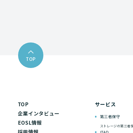
TOP
TOP
サービス
企業インタビュー
第三者保守
EOSL情報
ストレージの第三者
採用情報
ITAD