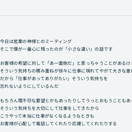
今日は営業の神様とのミーティング
そこで僕が一番心に残ったのが「小さな違い」の話です
お客様の希望に対して「あー面倒だ」と思っちゃうことがあるけ
そういう気持ちの積み重ねが徐々に仕事に現れてやがて大きな差
だから「仕事があってありがたい」そういう気持ちを
忘れないようにしているんだ
もちろん理不尽な要望とかもあったりしてうっとおもうこともあ
そういう気持ちを大切にして仕事をしてきたから
こうやって本当に仕事がなくなるようなときも
お客様が心配して電話してくれたり応援してくれたりする