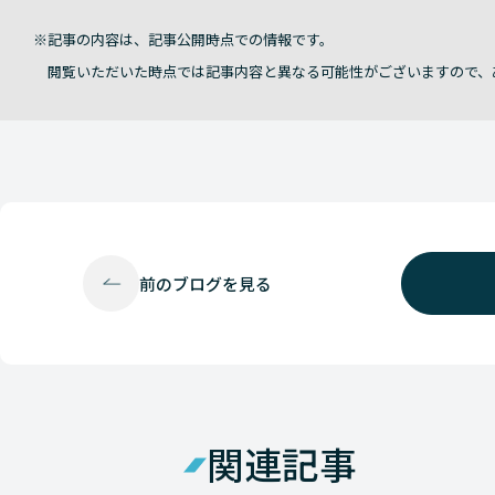
記事の内容は、記事公開時点での情報です。
閲覧いただいた時点では記事内容と異なる可能性がございますので、
前の
ブログを見る
関連記事