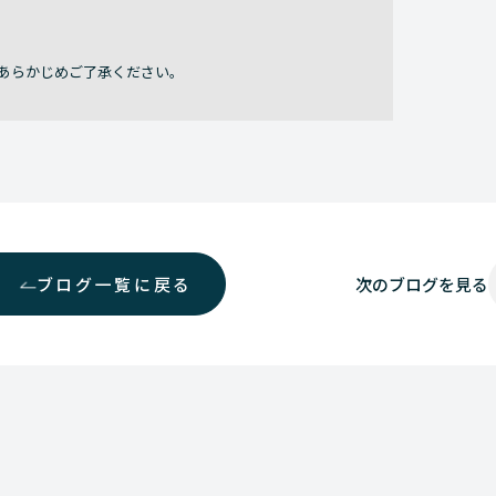
あらかじめご了承ください。
ブログ一覧に戻る
次の
ブログを見る